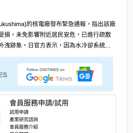
Fukushima)的核電廠發布緊急通報，指出該廠
受損，未免影響附近居民安危，已進行疏散
洩跡象。日官方表示，因為水冷卻系統...
會員服務申請/試用
試用申請
產業研究諮詢
會員服務介紹