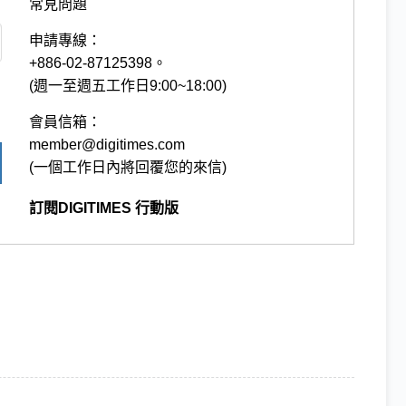
常見問題
申請專線：
+886-02-87125398。
(週一至週五工作日9:00~18:00)
會員信箱：
member@digitimes.com
(一個工作日內將回覆您的來信)
訂閱DIGITIMES 行動版