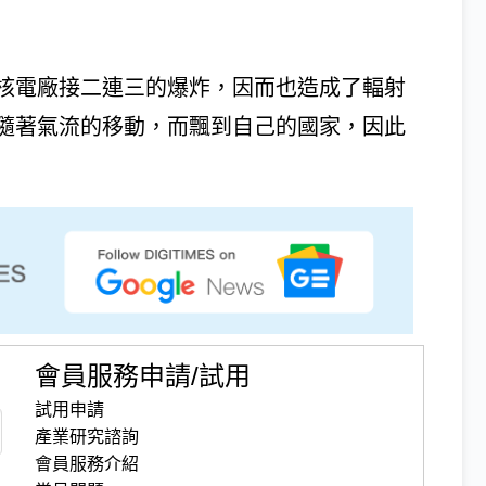
核電廠接二連三的爆炸，因而也造成了輻射
隨著氣流的移動，而飄到自己的國家，因此
會員服務申請/試用
試用申請
產業研究諮詢
會員服務介紹