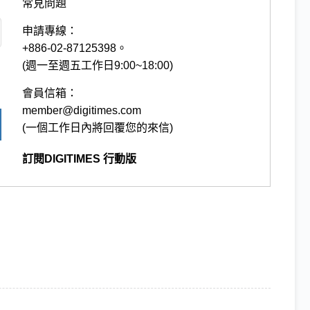
常見問題
申請專線：
+886-02-87125398。
(週一至週五工作日9:00~18:00)
會員信箱：
member@digitimes.com
(一個工作日內將回覆您的來信)
訂閱DIGITIMES 行動版