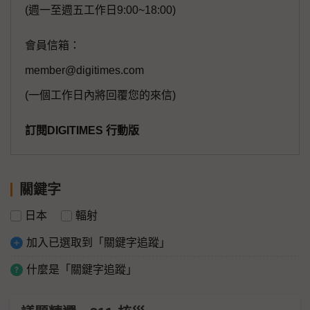
(週一至週五工作日9:00~18:00)
會員信箱：
member@digitimes.com
(一個工作日內將回覆您的來信)
訂閱DIGITIMES 行動版
關鍵字
日本
輻射
加入已選取到「關鍵字追蹤」
什麼是「關鍵字追蹤」