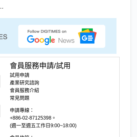
.
會員服務申請/試用
試用申請
產業研究諮詢
會員服務介紹
常見問題
申請專線：
+886-02-87125398。
(週一至週五工作日9:00~18:00)