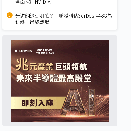
全面採用NVIDIA
光進銅退更明確？ 聯發科估SerDes 448G為
銅線「最終戰場」