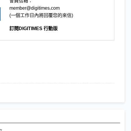
會員信箱：
member@digitimes.com
(一個工作日內將回覆您的來信)
訂閱DIGITIMES 行動版
倍