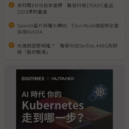
英特爾EMIB良率達標 聯發科第2代ASIC產品
2028準時量產
SpaceX晶片採購大轉向 Elon Musk捨超微全面
採用NVIDIA
光進銅退更明確？ 聯發科估SerDes 448G為銅
線「最終戰場」