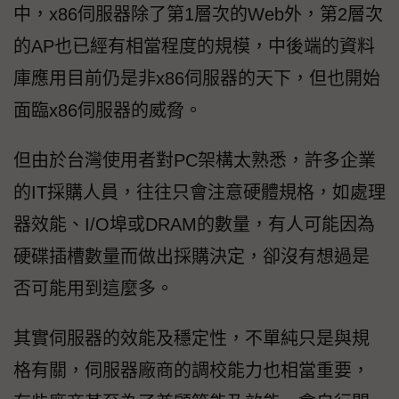
中，x86伺服器除了第1層次的Web外，第2層次
的AP也已經有相當程度的規模，中後端的資料
庫應用目前仍是非x86伺服器的天下，但也開始
面臨x86伺服器的威脅。
但由於台灣使用者對PC架構太熟悉，許多企業
的IT採購人員，往往只會注意硬體規格，如處理
器效能、I/O埠或DRAM的數量，有人可能因為
硬碟插槽數量而做出採購決定，卻沒有想過是
否可能用到這麼多。
其實伺服器的效能及穩定性，不單純只是與規
格有關，伺服器廠商的調校能力也相當重要，