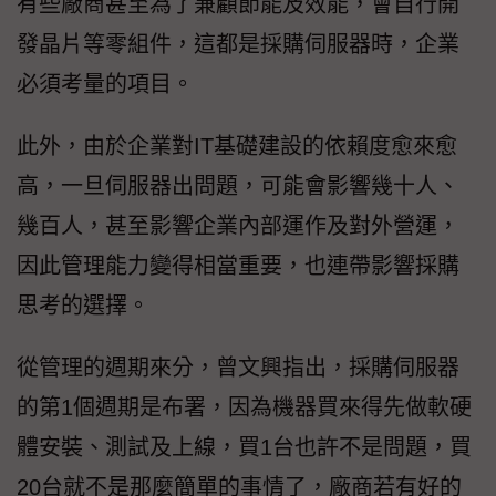
有些廠商甚至為了兼顧節能及效能，會自行開
發晶片等零組件，這都是採購伺服器時，企業
必須考量的項目。
此外，由於企業對IT基礎建設的依賴度愈來愈
高，一旦伺服器出問題，可能會影響幾十人、
幾百人，甚至影響企業內部運作及對外營運，
因此管理能力變得相當重要，也連帶影響採購
思考的選擇。
從管理的週期來分，曾文興指出，採購伺服器
的第1個週期是布署，因為機器買來得先做軟硬
體安裝、測試及上線，買1台也許不是問題，買
20台就不是那麼簡單的事情了，廠商若有好的