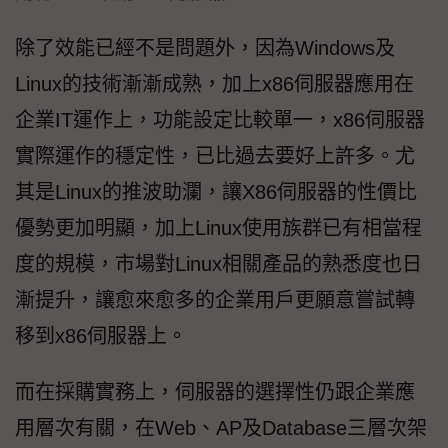
除了效能已經不是問題外，因為Windows及
Linux的技術漸漸成熟，加上x86伺服器應用在
企業IT運作上，功能設定比較單一，x86伺服器
實際運作的穩定性，已比過去要好上許多。尤
其是Linux的推波助瀾，讓X86伺服器的性價比
優勢更加明顯，加上Linux使用族群已有相當程
度的規模，市場對Linux相關產品的熟悉度也日
漸提升，讓愈來愈多的企業用戶更願意嘗試轉
移到x86伺服器上。
而在採購實務上，伺服器的選擇性仍跟企業應
用層次有關，在Web、AP及Database三層次架