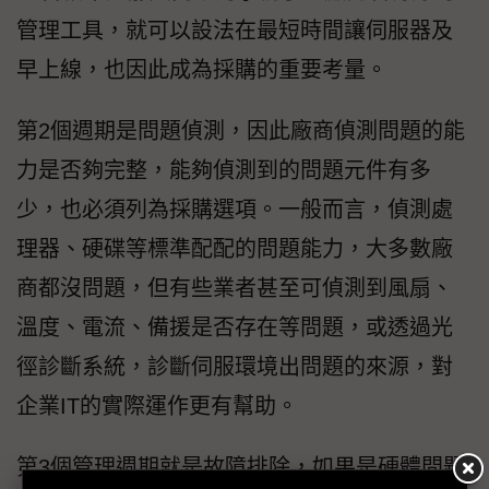
管理工具，就可以設法在最短時間讓伺服器及
早上線，也因此成為採購的重要考量。
第2個週期是問題偵測，因此廠商偵測問題的能
力是否夠完整，能夠偵測到的問題元件有多
少，也必須列為採購選項。一般而言，偵測處
理器、硬碟等標準配配的問題能力，大多數廠
商都沒問題，但有些業者甚至可偵測到風扇、
溫度、電流、備援是否存在等問題，或透過光
徑診斷系統，診斷伺服環境出問題的來源，對
企業IT的實際運作更有幫助。
第3個管理週期就是故障排除，如果是硬體問題