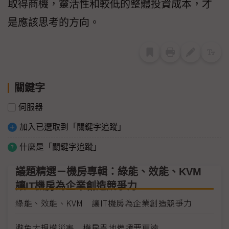
取得商機，靈活性和較低的整體投資成本，才
是應該思考的方向。
關鍵字
伺服器
加入已選取到「關鍵字追蹤」
什麼是「關鍵字追蹤」
議題精選－機房專輯：綠能、效能、KVM
讓IT機房為企業創造競爭力
綠能、效能、KVM 讓IT機房為企業創造競爭力
避免大規模災害 機房異地備援要更遠