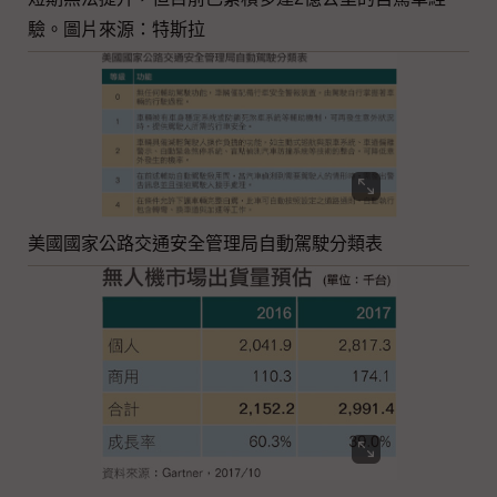
驗。圖片來源：特斯拉
美國國家公路交通安全管理局自動駕駛分類表