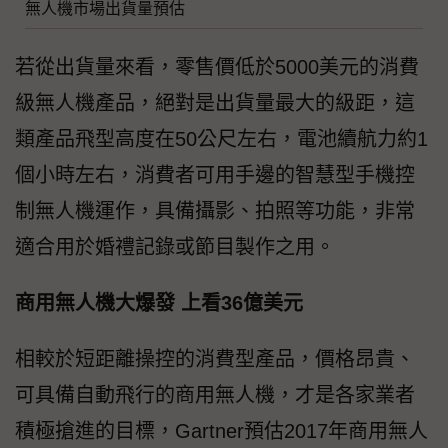
無人機市場出貨量預估
若從出貨量來看，零售價低於5000美元的消費
級無人機產品，絕對是出貨量最大的級距，這
類產品飛型高度在50公尺左右，電池續航力約1
個小時左右，消費者可用手邊的智慧型手機控
制無人機運作，具備攝影、拍照等功能，非常
適合用於婚禮記錄或節目製作之用。
商用無人機大爆發 上看36億美元
相較於短距離操控的消費型產品，價格昂貴、
可具備自動飛行的商用無人機，才是各家業者
積極搶進的目標，Gartner預估2017年商用無人