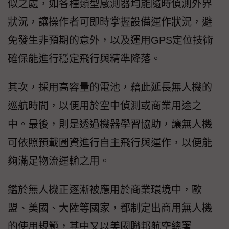
似之處，如各種類型感測器均能隨時偵測外界
狀況，讓操作者可即時掌握設備運作狀況，避
免發生非預期的意外，以及運用GPS定位技術
確保能進行穩定飛行與精準降落。
其次，採用高容量的電池，藉此延長無人機的
巡航時間，以便用於空中偵測或商業用途之
中。最後，則是透過機器學習協助，讓無人機
可依照預載圖資進行自主飛行與運作，以便能
夠滿足物流運輸之用。
鑑於無人機正逐漸被應用於商業環境中，歐
盟、美國、大陸等國家，都制定出商用無人機
的使用規範，其中又以美國聯邦航空總署