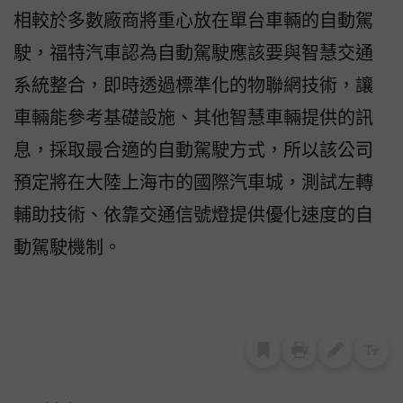
相較於多數廠商將重心放在單台車輛的自動駕
駛，福特汽車認為自動駕駛應該要與智慧交通
系統整合，即時透過標準化的物聯網技術，讓
車輛能參考基礎設施、其他智慧車輛提供的訊
息，採取最合適的自動駕駛方式，所以該公司
預定將在大陸上海市的國際汽車城，測試左轉
輔助技術、依靠交通信號燈提供優化速度的自
動駕駛機制。