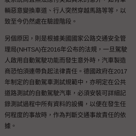
輛惡意變換車道、行人突然穿越馬路等等，以
致至今仍然處在驗證階段。
另個原因，則是根據美國國家公路交通安全管
理局(NHTSA)在2016年公布的法規，一旦駕駛
人啟用自動駕駛功能而發生意外時，汽車製造
商恐怕須連帶負起法律責任。德國政府在2017
年制定的自動駕車測試規範中，亦明定在公共
道路測試的自動駕駛汽車，必須安裝可詳細記
錄測試過程中所有資料的設備，以便在發生任
何程度的事故時，作為判斷交通事故責任的依
據。