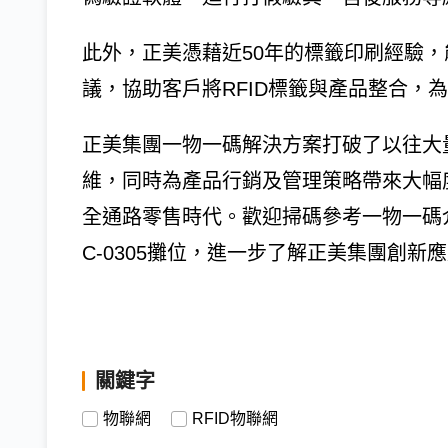
此外，正美憑藉近50年的標籤印刷經驗
議，協助客戶將RFID標籤與產品整合，
正美集團一物一碼解決方案打破了以往大
維，同時為產品行銷及管理策略帶來大幅
全通路零售時代。歡迎掃碼參考一物一碼
C-0305攤位，進一步了解正美集團創新
關鍵字
物聯網
RFID物聯網