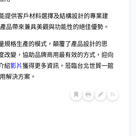
，能提供客戶材料選擇及結構設計的專業建
為產品帶來兼具美觀與功能性的絕佳優勢。
量規格生產的模式，顛覆了產品設計的思
度改變，協助品牌商用最有效的方式，迎向
介紹
影片
獲得更多資訊，蒞臨台北世貿一館
應用解決方案。