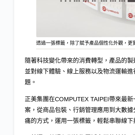
透過一張標籤，除了賦予產品個性化外觀，更
隨著科技變化帶來的消費轉型，產品的製
並對線下體驗、線上服務以及物流運輸進
題。
正美集團在COMPUTEX TAIPEI帶來最新一物一碼
案，從商品包裝、行銷管理應用到大數據
痛的方式，運用一張標籤，輕鬆串聯線下