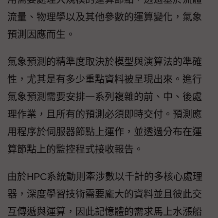
流量、物理學以及其他參數的運算變化，氣象
預測因應而生。
氣象預測的精準度取決於模型與演算法的準確
性，尤其是有多少重點資料被呈現出來。進行
氣象預測需要安排一系列複雜的前、中、後處
理作業，且所有的預測必須即時交付。預測應
用程序於伺服器節點上運作，並透過分布在運
算節點上的監控程式接收報告。
由於HPC系統動則牽涉數以千計的多核心處理
器，深度學習技術需要龐大的資料並且彼此交
互傳遞與運算，因此記憶體的需求馬上水漲船