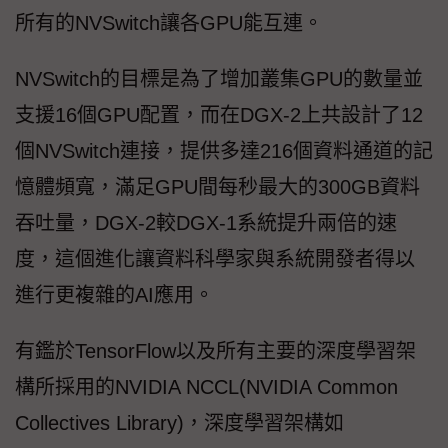
所有的NVSwitch讓各GPU能互連。
NVSwitch的目標是為了增加叢集GPU的數量並
支援16個GPU配置，而在DGX-2上共設計了12
個NVSwitch連接，提供多達216個資料通道的記
憶體頻寬，滿足GPU間每秒最大的300GB資料
吞吐量，DGX-2較DGX-1系統提升兩倍的速
度，這個進化讓資料科學家與系統開發者得以
進行更複雜的AI應用。
有鑑於TensorFlow以及所有主要的深度學習架
構所採用的NVIDIA NCCL(NVIDIA Common
Collectives Library)，深度學習架構如