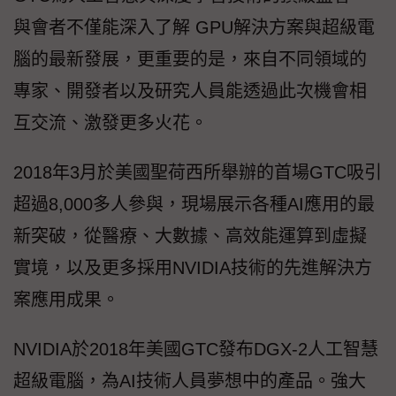
與會者不僅能深入了解 GPU解決方案與超級電
腦的最新發展，更重要的是，來自不同領域的
專家、開發者以及研究人員能透過此次機會相
互交流、激發更多火花。
2018年3月於美國聖荷西所舉辦的首場GTC吸引
超過8,000多人參與，現場展示各種AI應用的最
新突破，從醫療、大數據、高效能運算到虛擬
實境，以及更多採用NVIDIA技術的先進解決方
案應用成果。
NVIDIA於2018年美國GTC發布DGX-2人工智慧
超級電腦，為AI技術人員夢想中的產品。強大