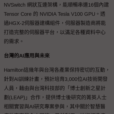
NVSwitch 網狀互連架構，能順暢串連16個內建
Tensor Core 的 NVIDIA Tesla V100 GPU。透
過HGX-2伺服器建構組件，伺服器製造商將能
打造完整的伺服器平台，以滿足各種資料中心
的需求。
台灣的AI應用與未來
Hamilton這幾年與台灣各產業保持密切的互動，
針對AI訓練計畫，預計培育3,000位AI技術開發
人員，藉由與台灣科技部的「博士創新之星計
劃(LEAP)」合作，提供博士後研究的菁英人士
相關實習與AI研究專案參與，其中關於智慧醫