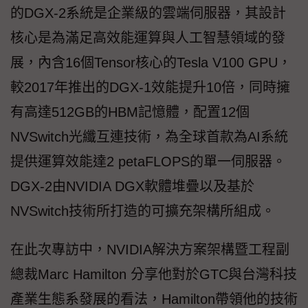
的DGX-2系統是企業級的雲端伺服器，其設計
核心是為滿足高效能運算與人工智慧領域的發
展，內含16個Tensor核心的Tesla V100 GPU，
較2017年推出的DGX-1效能提升10倍，同時擁
有高達512GB的HBM記憶體，配置12個
NVSwitch光纖互連技術，為全球首款為AI系統
提供運算效能達2 petaFLOPS的單一伺服器。
DGX-2由NVIDIA DGX軟體堆疊以及基於
NVSwitch技術所打造的可擴充架構所組成。
在此次專訪中，NVIDIA解決方案架構暨工程副
總裁Marc Hamilton 分享他對於GTC與台灣科技
產業生態系發展的看法，Hamilton帶領他的技術