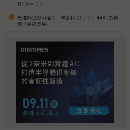
採用NVIDIA
光進銅退更明確？ 聯發科估SerDes 448G為銅
線「最終戰場」