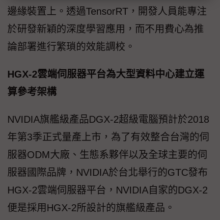
邊緣裝置上。透過TensorRT，開發人員能專注
於研發新穎的深度學習應用，而不用費心為推
論部署進行繁瑣的效能調校。
HGX-2雲端伺服器平台為大型資料中心建立運
算參考架構
NVIDIA旗艦級產品DGX-2超級電腦預計於2018
年第3季正式量產上市，為了有效整合台灣的伺
服器ODM大廠、生態系夥伴以及全球主要的伺
服器國際品牌，NVIDIA於台北舉行的GTC發布
HGX-2雲端伺服器平台，NVIDIA自家的DGX-2
便是採用HGX-2所設計的旗艦級產品。