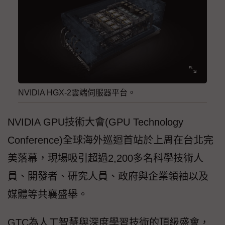
NVIDIA HGX-2雲端伺服器平台。
NVIDIA GPU技術大會(GPU Technology
Conference)全球海外巡迴首站於上周在台北完
美落幕，現場吸引超過2,200多名科學技術人
員、開發者、研究人員、政府與企業領袖以及
媒體等共襄盛舉。
GTC為人工智慧與深度學習技術的頂級盛會，