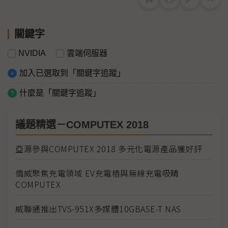
關鍵字
NVIDIA
雲端伺服器
加入已選取到「關鍵字追蹤」
什麼是「關鍵字追蹤」
議題精選－COMPUTEX 2018
亞源參與COMPUTEX 2018 多元化電源產品獲好評
僑威聚焦充電領域 EV充電樁與無線充電吸睛
COMPUTEX
威聯通推出TVS-951X多媒體10GBASE-T NAS