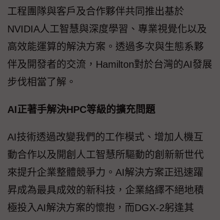
工程團隊與客戶及合作夥伴共同推出基於
NVIDIA人工智慧與深度學習、專業視覺化以及
高效能運算的解決方案。透過多次與生態系夥
伴及開發者的交流，Hamilton對於台灣的AI發展
步伐相當了解。
AI正著手解決HPC等級的擴充問題
AI技術透過改變我們的工作模式、增加人機互
動合作以及開創人工智慧所驅動的創新新世代
來提升企業整體競爭力。AI解決方案正迅速躍
昇成為最具成效的新科技，企業絡繹不絕地積
極投入AI解決方案的懷抱，而DGX-2躬逢其