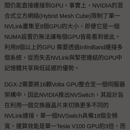
間仍能直接連接到GPU。事實上，NVIDIA的混
合式立方網絡(Hybrid Mesh Cube)限制了單一
NVLink叢集至8個GPU的大小，即便它是一個
NUMA設置仍無法讓每個GPU皆能看到彼此。
利用8個以上的GPU 需要透過InfiniBand連接多
個系統，從而失去NVLink與緊密連結的GPU中
記憶體共享與低延遲的優勢。
DGX-2需要將16顆Volta GPU整合至一個伺服器
架構中，因此NVIDIA推出NVSwitch，其設計旨
在利用一個交換器晶片來切換更多不同的
NVLink連接，單一個NVSwitch具備18個全頻
寬，運算效能是單一Tesla V100 GPU的3倍，而