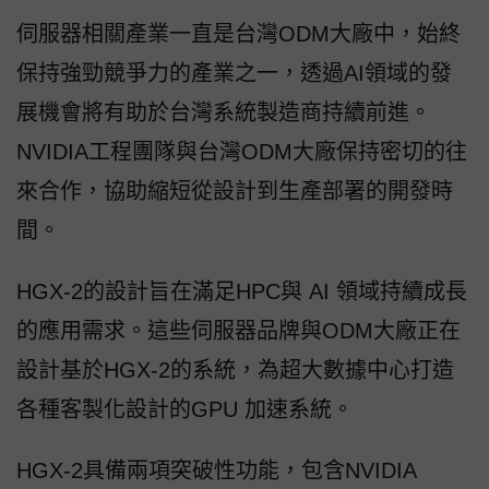
伺服器相關產業一直是台灣ODM大廠中，始終
保持強勁競爭力的產業之一，透過AI領域的發
展機會將有助於台灣系統製造商持續前進。
NVIDIA工程團隊與台灣ODM大廠保持密切的往
來合作，協助縮短從設計到生產部署的開發時
間。
HGX-2的設計旨在滿足HPC與 AI 領域持續成長
的應用需求。這些伺服器品牌與ODM大廠正在
設計基於HGX-2的系統，為超大數據中心打造
各種客製化設計的GPU 加速系統。
HGX-2具備兩項突破性功能，包含NVIDIA