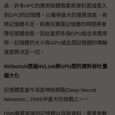
高，許多HPC的應用軟體需要將資料直接匯入
到GPU的記憶體，以獲得最大的運算效能，有
時記憶體不足，耗費在搬運記憶體的時間將會
降低整體效能，因此當把多個GPU組合來應用
時，記憶體的大小與GPU彼此間記憶體的傳輸
速度將決定一切。
NVSwitch透過NVLink將GPU間的資料吞吐量
極大化
記憶體是當今深度神經網路(Deep Neural
Networks；DNN)中最大的挑戰之一。
DNN需要高速的記憶體以存取資料、重量參數