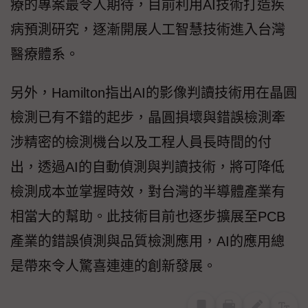
療的專案最令人期待，目前利用AI技術打造疾
病預測研究，逐漸開展人工智慧技術進入台灣
醫療體系。
另外，Hamilton指出AI的影像判讀技術用在晶圓
檢測已有不錯的起步，晶圓損壞與錯誤檢測牽
涉精密的檢測機台以及工程人員長時間的付
出，透過AI的自動偵測與判讀技術，將可降低
檢測成本並掌握時效，對台灣的半導體產業有
相當大的幫助。此技術目前也逐步擴展至PCB
產業的錯誤偵測與品質檢測應用，AI的應用總
是帶來令人驚喜連連的創新發展。