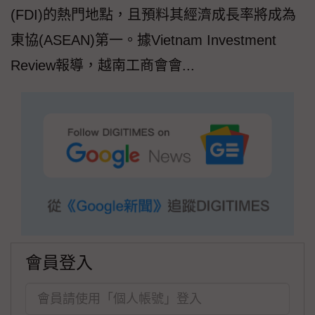
(FDI)的熱門地點，且預料其經濟成長率將成為
東協(ASEAN)第一。據Vietnam Investment
Review報導，越南工商會會...
會員登入