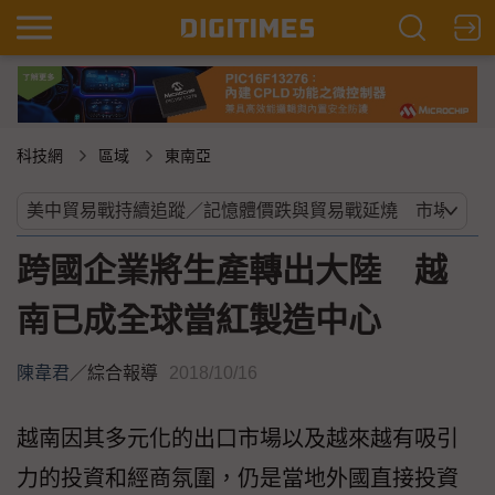
科技網
區域
東南亞
跨國企業將生產轉出大陸 越
南已成全球當紅製造中心
陳韋君
／
綜合報導
2018/10/16
越南因其多元化的出口市場以及越來越有吸引
力的投資和經商氛圍，仍是當地外國直接投資