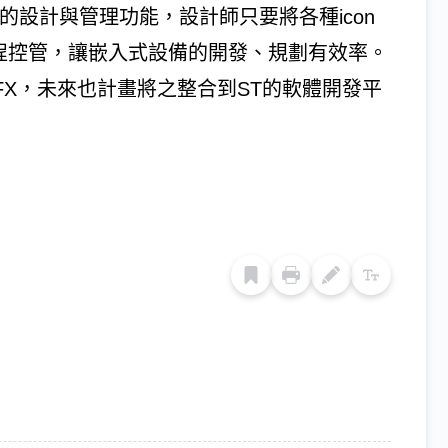
的設計與管理功能，設計師只要將各種icon
行流程控管，讓嵌入式設備的開發、規劃有效率。
hGFX，未來也計畫將之整合到ST的軟體開發平