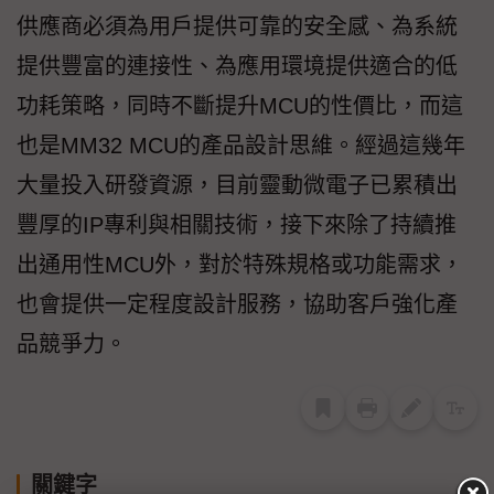
供應商必須為用戶提供可靠的安全感、為系統
提供豐富的連接性、為應用環境提供適合的低
功耗策略，同時不斷提升MCU的性價比，而這
也是MM32 MCU的產品設計思維。經過這幾年
大量投入研發資源，目前靈動微電子已累積出
豐厚的IP專利與相關技術，接下來除了持續推
出通用性MCU外，對於特殊規格或功能需求，
也會提供一定程度設計服務，協助客戶強化產
品競爭力。
關鍵字