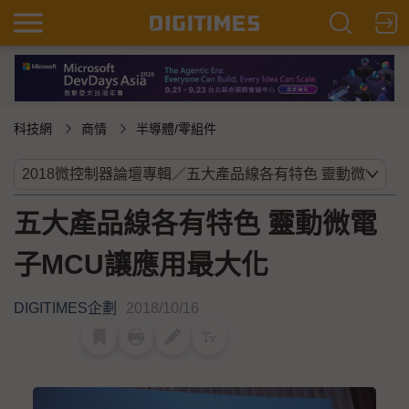
科技網
商情
半導體/零組件
五大產品線各有特色 靈動微電
子MCU讓應用最大化
DIGITIMES企劃
2018/10/16