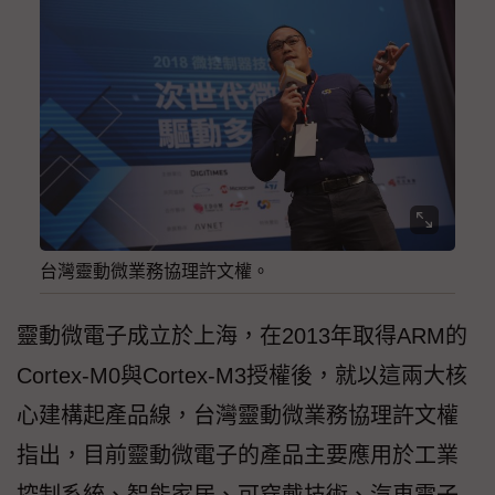
台灣靈動微業務協理許文權。
靈動微電子成立於上海，在2013年取得ARM的
Cortex-M0與Cortex-M3授權後，就以這兩大核
心建構起產品線，台灣靈動微業務協理許文權
指出，目前靈動微電子的產品主要應用於工業