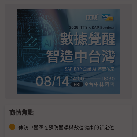
商情焦點
傳統中醫藥在預防醫學與數位健康的新定位