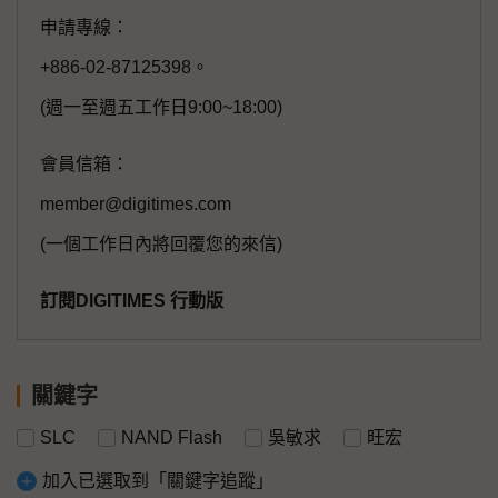
申請專線：
+886-02-87125398。
(週一至週五工作日9:00~18:00)
會員信箱：
member@digitimes.com
(一個工作日內將回覆您的來信)
訂閱DIGITIMES 行動版
關鍵字
SLC
NAND Flash
吳敏求
旺宏
加入已選取到「關鍵字追蹤」