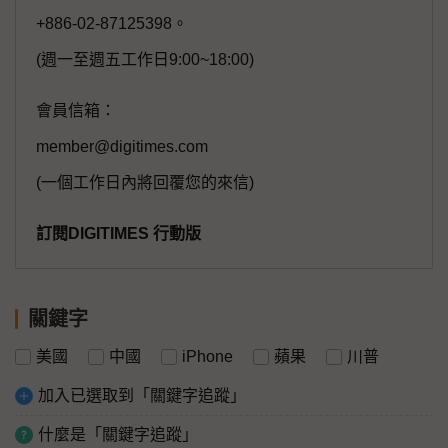
+886-02-87125398。
(週一至週五工作日9:00~18:00)
會員信箱：
member@digitimes.com
(一個工作日內將回覆您的來信)
訂閱DIGITIMES 行動版
關鍵字
美國
中國
iPhone
蘋果
川普
加入已選取到「關鍵字追蹤」
什麼是「關鍵字追蹤」