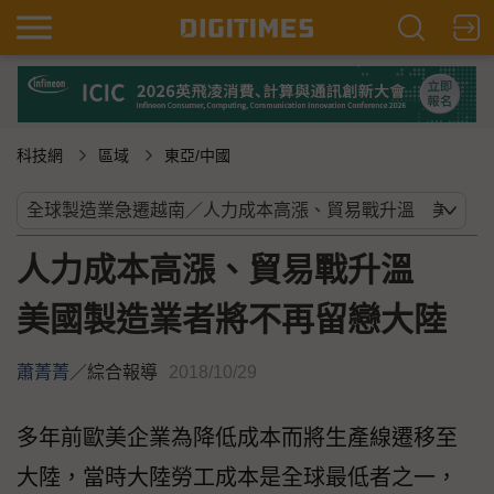
科技網
區域
東亞/中國
人力成本高漲、貿易戰升溫
美國製造業者將不再留戀大陸
蕭菁菁
／
綜合報導
2018/10/29
多年前歐美企業為降低成本而將生產線遷移至
大陸，當時大陸勞工成本是全球最低者之一，