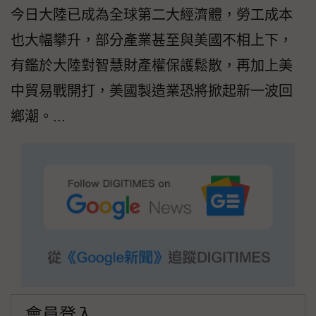
今日大陸已成為全球第二大經濟體，勞工成本
也大幅攀升，部分產業甚至與美國不相上下，
有鑑於大陸對智慧財產權保護鬆散，再加上美
中貿易戰開打，美國製造業恐將掀起新一波回
鄉潮。...
會員登入