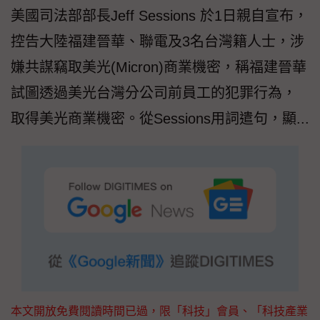
美國司法部部長Jeff Sessions 於1日親自宣布，
控告大陸福建晉華、聯電及3名台灣籍人士，涉
嫌共謀竊取美光(Micron)商業機密，稱福建晉華
試圖透過美光台灣分公司前員工的犯罪行為，
取得美光商業機密。從Sessions用詞遣句，顯...
本文開放免費閱讀時間已過，限「科技」會員、「科技產業