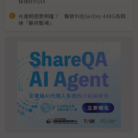
採用NVIDIA
光進銅退更明確？ 聯發科估SerDes 448G為銅
線「最終戰場」