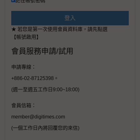
記住帳號密碼
登入
★ 若您是第一次使用會員資料庫，請先點選
【帳號啟用】
會員服務申請/試用
申請專線：
+886-02-87125398。
(週一至週五工作日9:00~18:00)
會員信箱：
member@digitimes.com
(一個工作日內將回覆您的來信)