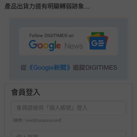
產品出貨力道有明顯轉弱跡象...
會員登入
【範例：user@company.com】