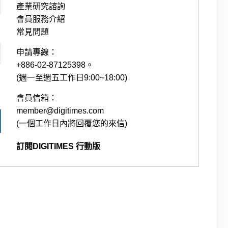
產業研究諮詢
會員服務介紹
常見問題
申請專線：
+886-02-87125398。
(週一至週五工作日9:00~18:00)
會員信箱：
member@digitimes.com
(一個工作日內將回覆您的來信)
訂閱DIGITIMES 行動版