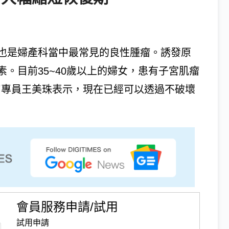
也是婦產科當中最常見的良性腫瘤。誘發原
。目前35~40歲以上的婦女，患有子宮肌瘤
扶刀專員王美珠表示，現在已經可以透過不破壞
會員服務申請/試用
試用申請