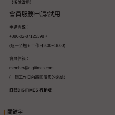
【帳號啟用】
會員服務申請/試用
申請專線：
+886-02-87125398。
(週一至週五工作日9:00~18:00)
會員信箱：
member@digitimes.com
(一個工作日內將回覆您的來信)
訂閱DIGITIMES 行動版
關鍵字