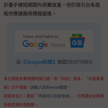
折疊手機短期間內很難放量，但仍吸引台系面
板供應鏈廠商積極搶進。
本文開放免費閱讀時間已過，限「科技」會員、「科技產業
報」訂戶閱讀，
請輸入您的email驗證
。
若還未加入，歡迎「
申請加入科技會員
」，可閱讀全站新聞
及使用資料庫服務。