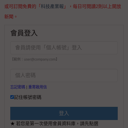
或可訂閱免費的「
科技產業報
」，每日可閱讀2則以上開放
新聞。
會員登入
【範例：user@company.com】
忘記密碼
|
重寄啟用信
記住帳號密碼
登入
★ 若您是第一次使用會員資料庫，請先點選