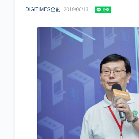
DIGITIMES企劃
2019/06/13