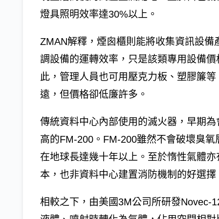
燈具照明效率達30%以上。
ZMAN解釋，煙囪櫃則能將收集資訊設
調設備的運轉效率，只是該類專用設備價
此，管理人員也可用壓克力板、塑膠簾等
遠，但價格卻低廉許多。
傳統資料中心內部使用的滅火器，早期為
高的FM-200。FM-200雖然不會破
在地球長達幾十年以上。至於惰性氣體亦
本，也非資料中心建置消防機制的好選擇
相較之下，由美國3M公司所研發Novec-12