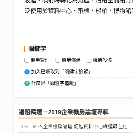
液體、噴射時轉化為氣體，佔用空間相對
泛使用於資料中心、飛機、船舶、博物館
關鍵字
機房管理
機房佈建
機房設備
加入已選取到「關鍵字追蹤」
什麼是「關鍵字追蹤」
議題精選－2019企業機房論壇專輯
DIGITIMES企業機房論壇 促進資料中心維運最佳化