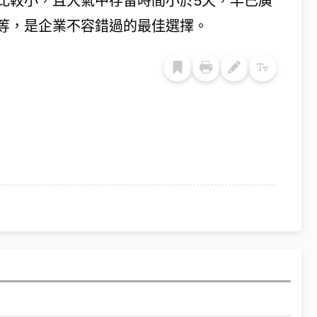
比較小，且大氣中存留時間小於5天，早已廣
等，是企業不容錯過的最佳選擇。