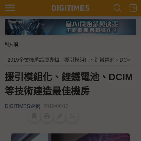
科技網
援引模組化、鋰鐵電池、DCIM
等技術建造最佳機房
DIGITIMES企劃
2019/06/13