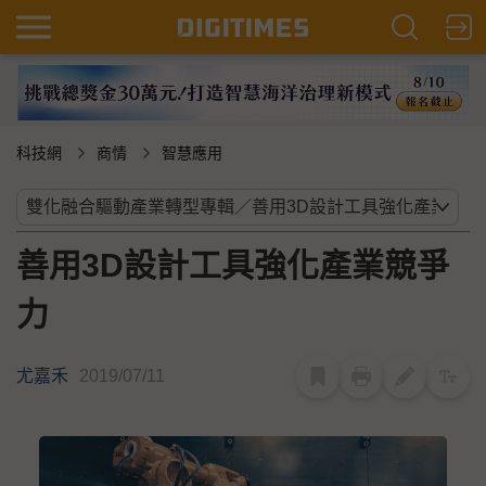
科技網
商情
智慧應用
善用3D設計工具強化產業競爭
力
尤嘉禾
2019/07/11