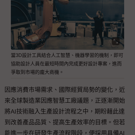
當3D設計工具結合人工智慧、機器學習的機制，即可
協助設計人員在最短時間內完成更好設計專案，進而
爭取到市場的龐大商機。
因應消費市場需求、國際經貿局勢的變化，近
來全球製造業因應智慧工廠議題，正逐漸開始
將AI技術融入生產設計流程之中，期盼藉此達
到改善產品品質、提高生產效率的目標。但若
能進一步在研發生產流程階段，便採用具備AI