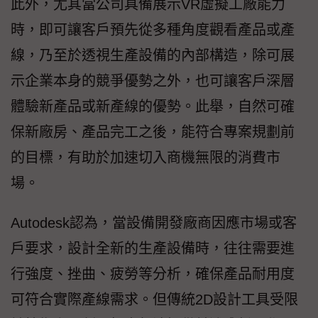
此外，尤其當公司具備展示VR虛擬工廠能力
時，即可讓客戶預先從多種角度觀看產品或產
線，乃至於透視生產設備的內部構造，除可展
示企業本身的競爭優勢之外，也可讓客戶深層
體驗新產品或新產線的優勢。此舉，自然可確
保新廠房、產品完工之後，能符合專案規劃前
的目標，有助於加速切入商機無限的消費市
場。
Autodesk認為，當設備開發廠商因應市場或客
戶要求，設計全新的生產設備時，往往需要進
行強度、挫曲、疲勞等分析，確保產品耐用度
可符合實際產線需求。但傳統2D設計工具受限