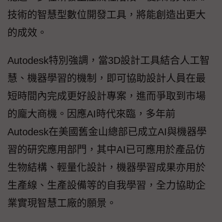
技術的智慧型數位開發工具，將能創造出更大
的成效。
Autodesk特別強調，當3D設計工具結合人工智
慧、機器學習的機制，即可協助設計人員在最
短時間內完成更好設計專案，進而爭取到市場
的龐大商機。因應AI時代來臨，多年前
Autodesk在美國舊金山總部已成立AI與機器學
習的研究應用部門，其中AI已可應用於產品仿
生物結構、輕量化設計，機器學習成果亦用於
生產線、生產設備等的自我學習，全力協助企
業實現智慧工廠的願景。