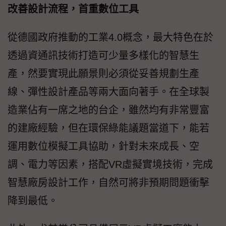
改善設計流程，首重數位工具
從德國政府推動的工業4.0概念，最大特色在於
透過資通訊技術打造可少量多樣化的智慧生
產，然要實現此願景則必須從妥善規劃生產
線、彈性設計產品等兩大面向著手。在全球製
造業佔有一席之地的台企，雖然均有非常豐富
的建廠經驗，但在環保綠能議題當道下，能若
運用數位模擬工具協助，針對未來成長、空
調、電力等因素，搭配VR虛擬實境技術，完成
智慧廠房設計工作，自然可將非預期問題衝擊
降到最低。