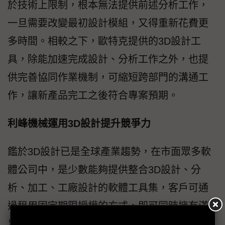
於技術上限制，根本無法提供前述分析工作，
一旦需要改變最初設計模組，又得重新花費更
多時間。相較之下，歐特克提供的3D設計工
具，除能加速完成設計、分析工作之外，也提
供完善協同作業機制，可縮短跨部門的溝通工
作，讓新產品完工之後符合專案預期。
利峰機械運用3D設計提升競爭力
鑑於3D設計已是全球產業趨勢，在市面眾多軟
體公司中，是少數能夠提供整合3D設計、分
析、加工、工廠設計的軟體工具集，客戶可通
過租用固定期限授權的方式，即可同時擁有滿
足設計工程師、分析工程師、機加工技師，及