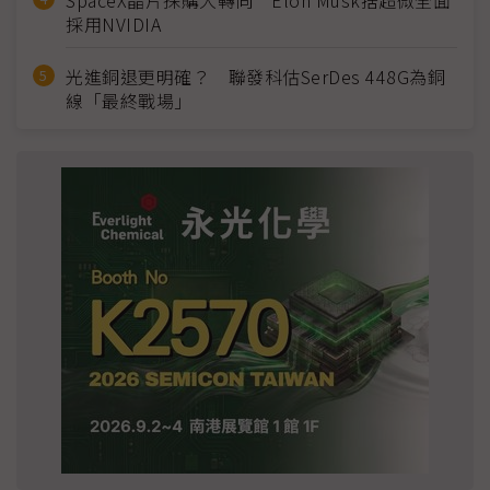
採用NVIDIA
光進銅退更明確？ 聯發科估SerDes 448G為銅
線「最終戰場」