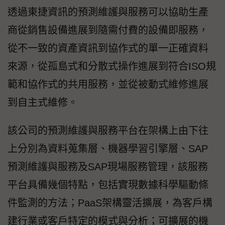
透過東捷資訊的預測維護與服務可以協助生產
商從銷售設備進展到隨需付費的設備即服務，
從不一致的資產資訊到協作式的單一正確資料
來源，從孤島式和分散式操作進展到符合ISO規
範和協作式的共用服務，並從被動式維修進展
到自主式維修。
該公司的預測維護與服務平台在架構上由下往
上分別為資料蒐集層、機器學習引擎層、SAP
預測維護與服務及SAP現場服務管理，該服務
平台具備幾個特點，包括實現數據科學驅動條
件監測的方法；PaaS架構靈活擴展，為客戶構
建行業或客戶特定的模式與分析；可擴展的機