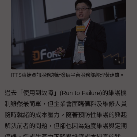
ITTS東捷資訊服務創新發展平台服務部經理黃建雄。
過去「使用到故障」(Run to Failure)的維護機
制雖然最簡單，但企業會面臨備料及維修人員
隨時就緒的成本壓力。隨著預防性維護的興起
解決前者的問題，但卻也因為過度維護與定期