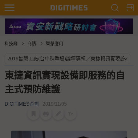
科技網
商情
智慧應用
東捷資訊實現設備即服務的自
主式預防維護
DIGITIMES企劃
2019/11/05