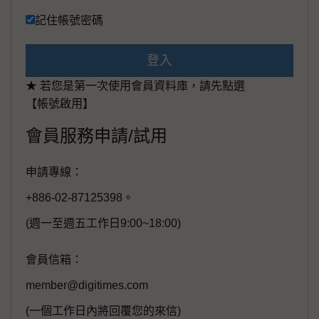
記住帳號密碼
登入
★ 若您是第一次使用會員資料庫，請先點選
【帳號啟用】
會員服務申請/試用
申請專線：
+886-02-87125398。
(週一至週五工作日9:00~18:00)
會員信箱：
member@digitimes.com
(一個工作日內將回覆您的來信)