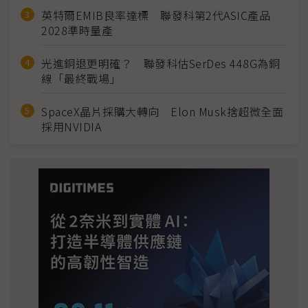
英特爾EMIB良率達標 聯發科第2代ASIC產品
2028準時量產
光進銅退更明確？ 聯發科估SerDes 448G為銅
線「最終戰場」
SpaceX晶片採購大轉向 Elon Musk捨超微全面
採用NVIDIA