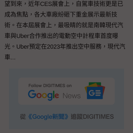
望到來，近年CES展會上，自駕車技術更是已
成為焦點，各大車廠紛砸下重金展示最新技
術。在本屆展會上，最吸睛的就是南韓現代汽
車與Uber合作推出的電動空中計程車首度曝
光。Uber預定在2023年推出空中服務，現代汽
車...