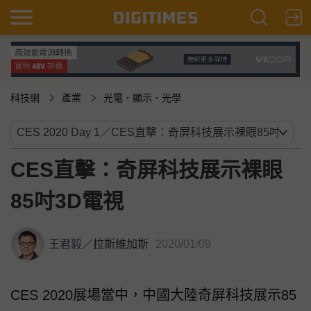
科技網
產業
光電．顯示．光學
CES直擊：奇屏科技展示裸眼
85吋3D電視
王君毅
／
拉斯維加斯
2020/01/09
CES 2020展場當中，中國大陸奇屏科技展示85