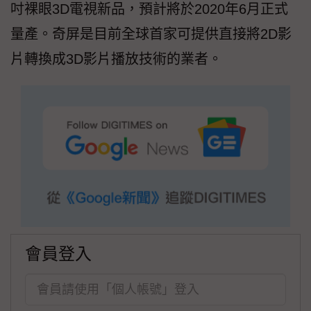
吋裸眼3D電視新品，預計將於2020年6月正式
量產。奇屏是目前全球首家可提供直接將2D影
片轉換成3D影片播放技術的業者。
會員登入