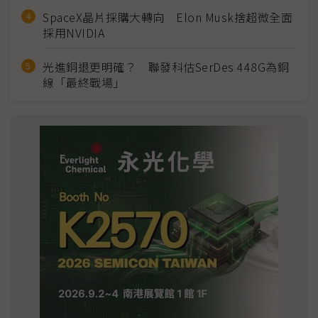
SpaceX晶片採購大轉向 Elon Musk捨超微全面
採用NVIDIA
光進銅退更明確？ 聯發科估SerDes 448G為銅
線「最終戰場」