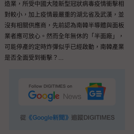
造業，所受中國大陸新型冠狀病毒疫情衝擊相
對較小，加上疫情最嚴重的湖北省及武漢，並
沒有相關供應商，先前認為南韓半導體與面板
業者應可放心。然而全年無休的「半面廠」，
可能停產的定時炸彈似乎已經啟動，南韓產業
是否全面受到衝擊？...