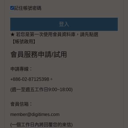
記住帳號密碼
登入
★ 若您是第一次使用會員資料庫，請先點選
【帳號啟用】
會員服務申請/試用
申請專線：
+886-02-87125398。
(週一至週五工作日9:00~18:00)
會員信箱：
member@digitimes.com
(一個工作日內將回覆您的來信)