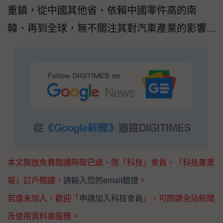
重鎮，從中國其他省、依賴中國零件高的南
韓、再到全球，無不關注其對汽車產業的影響...
本文開放免費閱讀時間已過，限「科技」會員、「科技產業
報」訂戶閱讀，
請輸入您的email驗證
。
若還未加入，歡迎「
申請加入科技會員
」，可閱讀全站新聞
及使用資料庫服務。