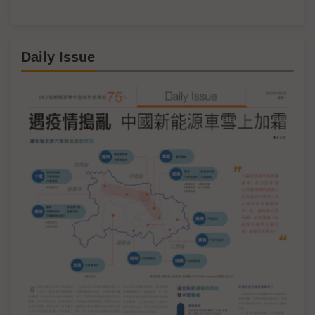
Daily Issue