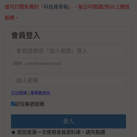
或可訂閱免費的「
科技產業報
」，每日可閱讀2則以上開放
新聞。
會員登入
【範例：user@company.com】
忘記密碼
|
重寄啟用信
記住帳號密碼
登入
★ 若您是第一次使用會員資料庫，請先點選