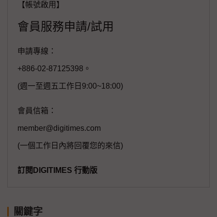
【帳號啟用】
會員服務申請/試用
申請專線：
+886-02-87125398。
(週一至週五工作日9:00~18:00)
會員信箱：
member@digitimes.com
(一個工作日內將回覆您的來信)
訂閱DIGITIMES 行動版
關鍵字