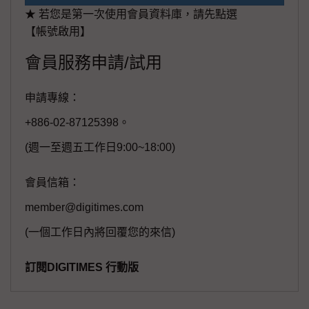
★ 若您是第一次使用會員資料庫，請先點選
【帳號啟用】
會員服務申請/試用
申請專線：
+886-02-87125398。
(週一至週五工作日9:00~18:00)
會員信箱：
member@digitimes.com
(一個工作日內將回覆您的來信)
訂閱DIGITIMES 行動版