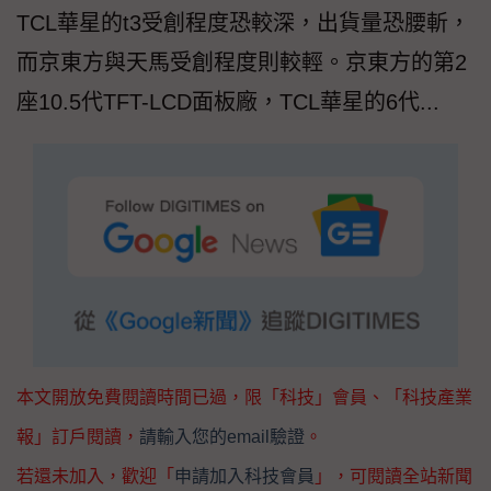
TCL華星的t3受創程度恐較深，出貨量恐腰斬，
而京東方與天馬受創程度則較輕。京東方的第2
座10.5代TFT-LCD面板廠，TCL華星的6代...
本文開放免費閱讀時間已過，限「科技」會員、「科技產業
報」訂戶閱讀，
請輸入您的email驗證
。
若還未加入，歡迎「
申請加入科技會員
」，可閱讀全站新聞