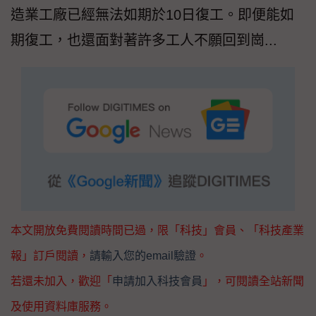
造業工廠已經無法如期於10日復工。即便能如
期復工，也還面對著許多工人不願回到崗...
本文開放免費閱讀時間已過，限「科技」會員、「科技產業
報」訂戶閱讀，
請輸入您的email驗證
。
若還未加入，歡迎「
申請加入科技會員
」，可閱讀全站新聞
及使用資料庫服務。