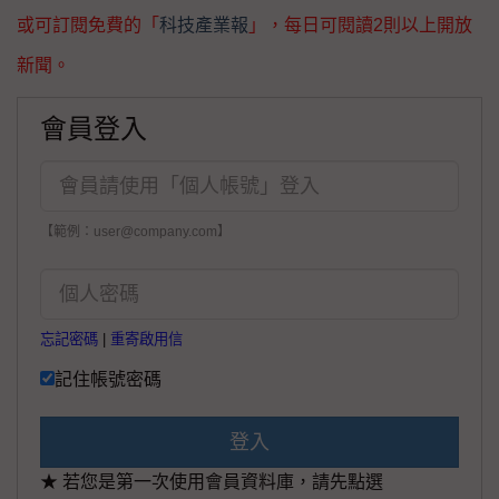
或可訂閱免費的「
科技產業報
」，每日可閱讀2則以上開放
新聞。
會員登入
【範例：user@company.com】
忘記密碼
|
重寄啟用信
記住帳號密碼
登入
★ 若您是第一次使用會員資料庫，請先點選