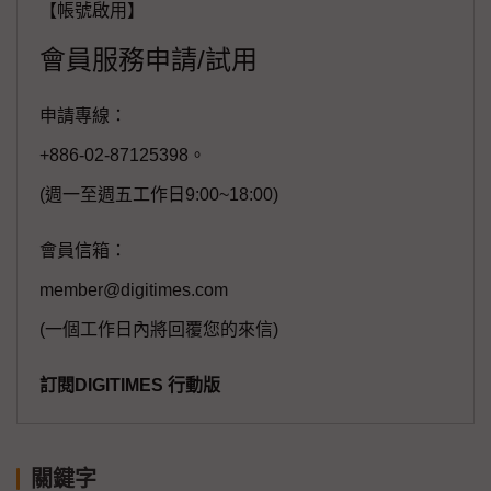
【帳號啟用】
會員服務申請/試用
申請專線：
+886-02-87125398。
(週一至週五工作日9:00~18:00)
會員信箱：
member@digitimes.com
(一個工作日內將回覆您的來信)
訂閱DIGITIMES 行動版
關鍵字