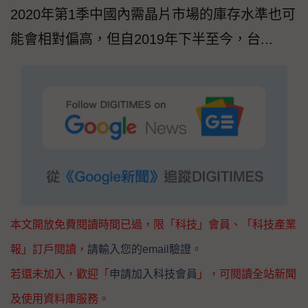
2020年第1季中國內需晶片市場的庫存水準也可
能會相對偏高，但自2019年下半至今，台...
本文開放免費閱讀時間已過，限「科技」會員、「科技產業
報」訂戶閱讀，
請輸入您的email驗證
。
若還未加入，歡迎「
申請加入科技會員
」，可閱讀全站新聞
及使用資料庫服務。