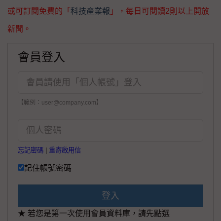
或可訂閱免費的「
科技產業報
」，每日可閱讀2則以上開放
新聞。
會員登入
【範例：user@company.com】
忘記密碼
|
重寄啟用信
記住帳號密碼
登入
★ 若您是第一次使用會員資料庫，請先點選