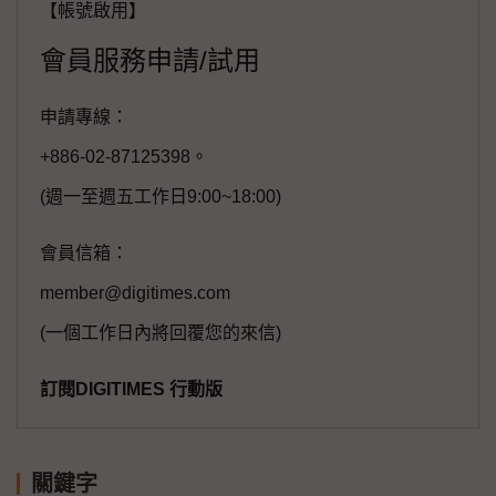
【帳號啟用】
會員服務申請/試用
申請專線：
+886-02-87125398。
(週一至週五工作日9:00~18:00)
會員信箱：
member@digitimes.com
(一個工作日內將回覆您的來信)
訂閱DIGITIMES 行動版
關鍵字