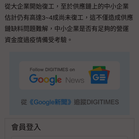
從大企業開始復工，至於供應鏈上的中小企業
估計仍有高達3~4成尚未復工，這不僅造成供應
鏈缺料問題難解，中小企業是否有足夠的營運
資金度過疫情備受考驗。
會員登入