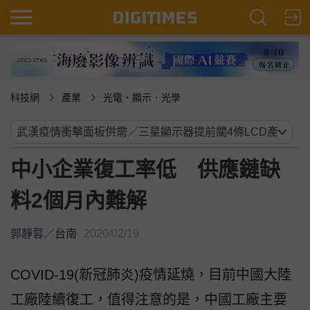
科技網
產業
光電．顯示．光學
中小企業復工率低 供應鏈缺
料2個月內難解
郭靜蓉
／
台南
2020/02/19
COVID-19(新冠肺炎)疫情延燒，目前中國大陸
工廠陸續復工，值得注意的是，中國工廠主要