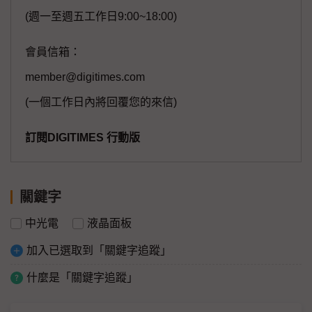
(週一至週五工作日9:00~18:00)
會員信箱：
member@digitimes.com
(一個工作日內將回覆您的來信)
訂閱DIGITIMES 行動版
關鍵字
中光電
液晶面板
加入已選取到「關鍵字追蹤」
什麼是「關鍵字追蹤」