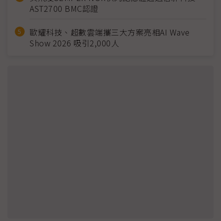
AST2700 BMC認證
歐耀科技、超數雲端攜三大方案亮相AI Wave
Show 2026 吸引2,000人