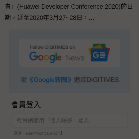
會」(Huawei Developer Conference 2020)的日
期，延至2020年3月27~28日，...
會員登入
【範例：user@company.com】