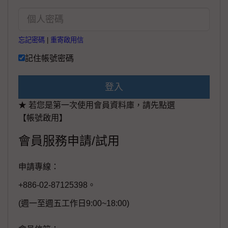
忘記密碼
|
重寄啟用信
記住帳號密碼
登入
★ 若您是第一次使用會員資料庫，請先點選
【帳號啟用】
會員服務申請/試用
申請專線：
+886-02-87125398。
(週一至週五工作日9:00~18:00)