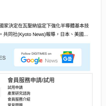
個國家決定在瓦聖納協定下強化半導體基本技
(Kyoto News)報導，日本、美國...
會員服務申請/試用
試用申請
產業研究諮詢
會員服務介紹
常見問題