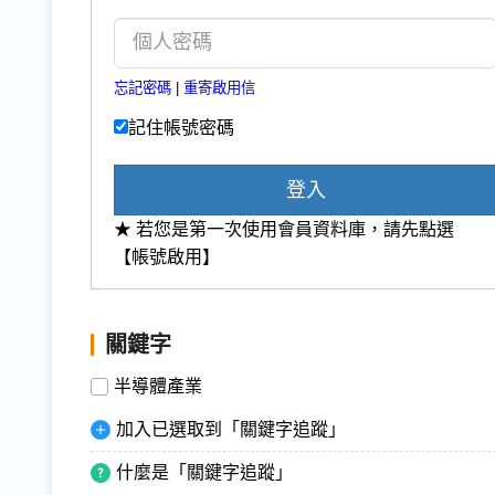
忘記密碼
|
重寄啟用信
記住帳號密碼
登入
★ 若您是第一次使用會員資料庫，請先點選
【帳號啟用】
關鍵字
半導體產業
加入已選取到「關鍵字追蹤」
什麼是「關鍵字追蹤」