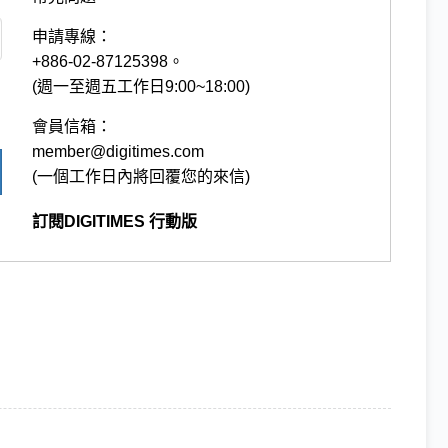
申請專線：
+886-02-87125398。
(週一至週五工作日9:00~18:00)
會員信箱：
member@digitimes.com
(一個工作日內將回覆您的來信)
訂閱DIGITIMES 行動版