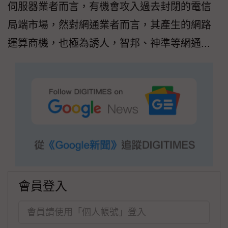
伺服器業者而言，有機會攻入過去封閉的電信
局端市場，然對網通業者而言，其產生的網路
運算商機，也極為誘人，智邦、神準等網通...
會員登入