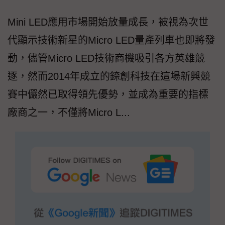
Mini LED應用市場開始放量成長，被視為次世
代顯示技術新星的Micro LED量產列車也即將發
動，儘管Micro LED技術商機吸引各方英雄競
逐，然而2014年成立的錼創科技在這場新興競
賽中儼然已取得領先優勢，並成為重要的指標
廠商之一，不僅將Micro L...