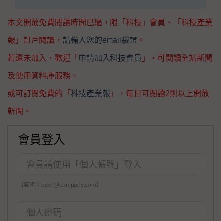
本文開放免費閱讀時間已過，限「科技」會員、「科技產業
報」訂戶閱讀，
請輸入您的email驗證
。
若還未加入，歡迎「
申請加入科技會員
」，可閱讀全站新聞
及使用資料庫服務。
或可訂閱免費的「
科技產業報
」，每日可閱讀2則以上開放
新聞。
會員登入
【範例：user@company.com】