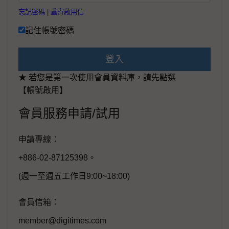
忘記密碼
|
重寄啟用信
記住帳號密碼
登入
★ 若您是第一次使用會員資料庫，請先點選
【帳號啟用】
會員服務申請/試用
申請專線：
+886-02-87125398。
(週一至週五工作日9:00~18:00)
會員信箱：
member@digitimes.com