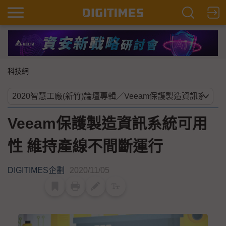
科技網
Veeam保護製造資訊系統可用
性 維持產線不間斷運行
DIGITIMES企劃
2020/11/05