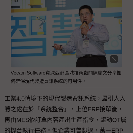
Veeam Software資深亞洲區域技術顧問陳瑞文分享如
何確保現代製造資訊系統的可用性。
工業4.0情境下的現代製造資訊系統，最引人入
勝之處在於「系統整合」，上位ERP接單後，
再由MES依訂單內容產出生產指令，驅動OT層
的機台執行任務。但企業可曾想過，萬一ERP