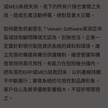
或MES系統失效，底下的所有介接也會隨之失
效，造成生產活動停擺，絕對是重大災難。
如何避免悲劇發生？Veeam Software資深亞洲
區域技術顧問陳瑞文認為，別無他法，企業一
定要針對現代製造資訊系統的資料和環境，建
立完善的備援與備份保護機制，確使營運架構
恆常保持高可用性，有能力在短短幾分鐘內，
把失落的ERP或MES拯救回來，以利產線持續
不中斷運行；畢竟系統的可用性對品牌形象、
客戶信心及競爭優勢影響極大，不容許等閒視
之。