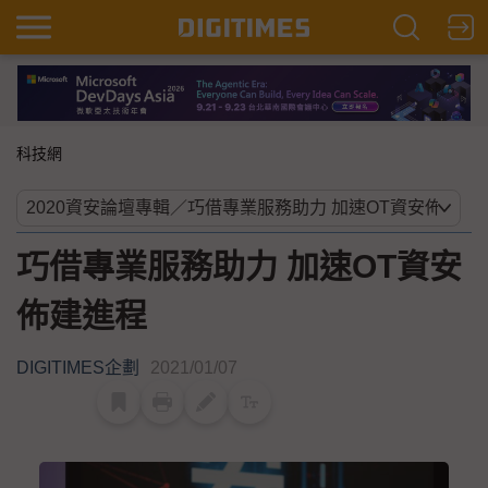
科技網
巧借專業服務助力 加速OT資安
佈建進程
DIGITIMES企劃
2021/01/07