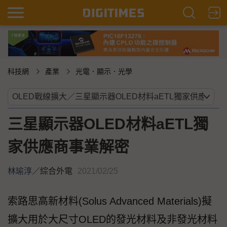
科技網
產業
光電．顯示．光學
三星顯示器OLED材料aETL獨
家供應商事業解密
林瑜淳
／
綜合外電
2021/02/25
索路思高新材料(Solus Advanced Materials)擬
擴大用於大尺寸OLED的發光材料及非發光材料