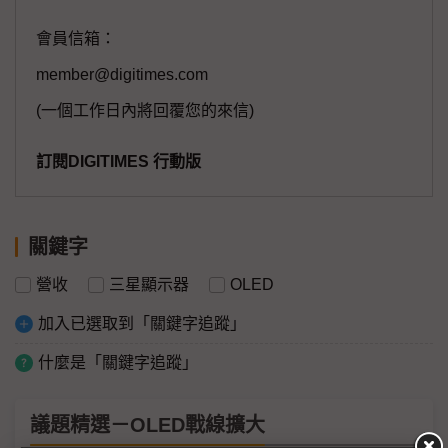
會員信箱：
member@digitimes.com
(一個工作日內將回覆您的來信)
訂閱DIGITIMES 行動版
關鍵字
營收
三星顯示器
OLED
加入已選取到「關鍵字追蹤」
什麼是「關鍵字追蹤」
議題精選－OLED戰線擴大