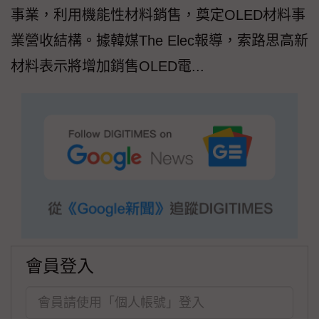
事業，利用機能性材料銷售，奠定OLED材料事
業營收結構。據韓媒The Elec報導，索路思高新
材料表示將增加銷售OLED電...
會員登入