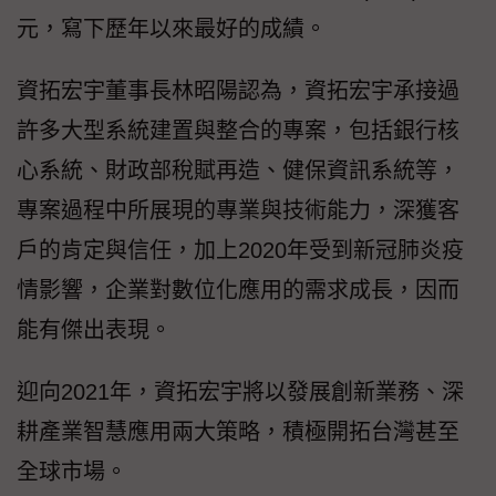
元，寫下歷年以來最好的成績。
資拓宏宇董事長林昭陽認為，資拓宏宇承接過
許多大型系統建置與整合的專案，包括銀行核
心系統、財政部稅賦再造、健保資訊系統等，
專案過程中所展現的專業與技術能力，深獲客
戶的肯定與信任，加上2020年受到新冠肺炎疫
情影響，企業對數位化應用的需求成長，因而
能有傑出表現。
迎向2021年，資拓宏宇將以發展創新業務、深
耕產業智慧應用兩大策略，積極開拓台灣甚至
全球市場。