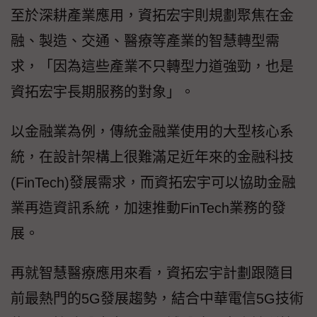
至於深耕產業應用，資拓宏宇則規劃聚焦在金
融、製造、交通、醫療等產業的智慧轉型需
求，「因為這些產業不只轉型力道強勁，也是
資拓宏宇長期服務的對象」。
以金融業為例，傳統金融業使用的大型核心系
統，在設計架構上很難滿足近年來的金融科技
(FinTech)發展需求，而資拓宏宇可以協助金融
業再造資訊系統，加速推動FinTech業務的發
展。
再就智慧醫療應用來看，資拓宏宇計劃跟隨目
前最熱門的5G發展趨勢，結合中華電信5G技術