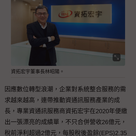
資拓宏宇董事長林昭陽。
因應數位轉型浪潮，企業對系統整合服務的需
求越來越高，連帶推動資通訊服務產業的成
長，專業資通訊服務商資拓宏宇在2020年便繳
出一張漂亮的成績單，不只合併營收26億元，
稅前淨利超過2億元，每股稅後盈餘(EPS)2.35