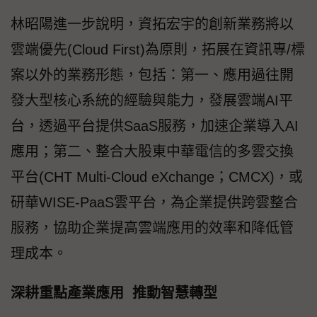
林昭陽進一步說明，資拓宏宇的創新業務將以
雲端優先(Cloud First)為原則，拓展在資訊專/標
案以外的業務形態，包括：第一、應用過往開
發大型核心系統的經驗與能力，發展雲端AI平
台，透過平台提供SaaS服務，加速企業導入AI
應用；第二、整合大股東中華電信的多雲交換
平台(CHT Multi-Cloud eXchange；CMCX)，或
研華WISE-PaaS雲平台，為企業提供跨雲整合
服務，協助企業提高雲端應用的效率和降低管
理成本。
深耕重點產業應用 推動智慧轉型