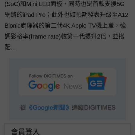
(SoC)和Mini LED面板、同時也是首款支援5G
網路的iPad Pro；此外也如預期發表升級至A12
Bionic處理器的第二代4K Apple TV機上盒，強
調影格率(frame rate)較第一代提升2倍，並搭
配...
會員登入