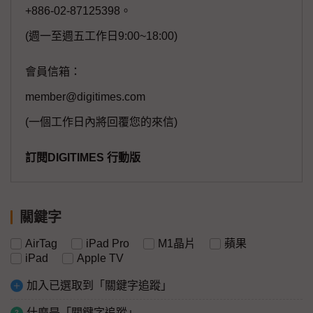
+886-02-87125398。
(週一至週五工作日9:00~18:00)
會員信箱：
member@digitimes.com
(一個工作日內將回覆您的來信)
訂閱DIGITIMES 行動版
關鍵字
AirTag
iPad Pro
M1晶片
蘋果
iPad
Apple TV
加入已選取到「關鍵字追蹤」
什麼是「關鍵字追蹤」