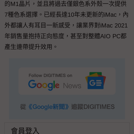
的M1晶片，並且將過去僅銀色系外殼一次提供
7種色系選擇。已經長達10年未更新的iMac，內
外都讓人有耳目一新感受，讓業界對iMac 2021
年銷售量抱持正向態度，甚至對整體AIO PC都
產生連帶提升效用。
會員登入