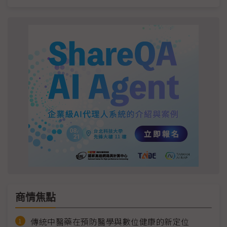
商情焦點
傳統中醫藥在預防醫學與數位健康的新定位