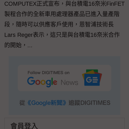
COMPUTEX正式宣布，與台積電16奈米FinFET
製程合作的全新車用處理器產品已進入量產階
段，隨時可以供應客戶使用，恩智浦技術長
Lars Reger表示，這只是與台積電16奈米合作
的開始，...
會員登入