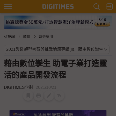
科技網
商情
智慧應用
藉由數位孿生 助電子業打造靈
活的產品開發流程
DIGITIMES企劃
2021/10/21