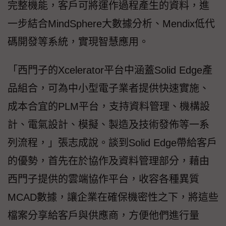
完整機能，客戶可將運作過程產生的資料，進
一步結合MindSphere大數據分析、Mendix低代
碼開發等系統，實現智慧應用。
「西門子的Xcelerator平台中涵蓋Solid Edge產
品組合，可為中小型電子業者提供快速實施、
成本合宜的PLM平台，支持資料管理、機構設
計、電氣設計、模擬、製造及技術發佈等一系
列流程，」張志成說。談到Solid Edge帶給客戶
的優勢，首先在於協作及資料管理部分，藉由
西門子提供的雲端協作平台，收容各種異質
MCAD數據，讓企業在確保機密性之下，將這些
檔案分享給客戶與供應商，方便他們進行量