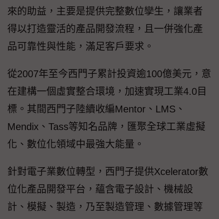
來的助益，主要是提供完整數位孿生，讓業者
得以打造靈活的產品開發流程，且一併強化產
品可靠性與性能，滿足客戶要求。
從2007年至今西門子累計投資逾100億美元，意
在建構一個虛實整合環境，加速實現工業4.0目
標。其間西門子陸續收編Mentor、LMS、
Mendix、Tass等知名品牌，匯聚全球工業虛擬
化、數位化領域中最強大能量。
針對電子業數位轉型，西門子提供Xcelerator數
位化產品開發平台，蘊含電子設計、機械設
計、模擬、製造，乃至製造管理、數據管理等