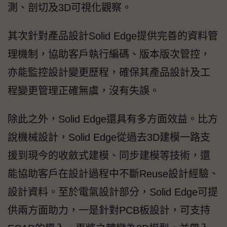
測、剖切及3D可視化觀察。
其次針對產品設計Solid Edge提供完善的資料管
理機制，協助客戶執行編碼、版本版次管控，
亦能監控設計變更歷程，確保其產品設計及工
程變更管理正確無虞，沒有失誤。
除此之外，Solid Edge還具有多方面效益。比方
說機械設計，Solid Edge從過去3D建模一路支
援到現今的收斂式建模、同步建模等技術，還
能協助客戶在設計過程中不斷Reuse設計經驗、
設計資料。至於電氣設計部分，Solid Edge可提
供兩方面助力，一是針對PCB板設計，可支持