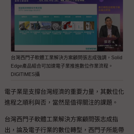
台灣西門子軟體工業解決方案顧問張志成強調，Solid
Edge產品組合可加速電子業推進數位作業流程。
DIGITIMES攝
電子業是支撐台灣經濟的重要力量，其數位化
進程之順利與否，當然是值得關注的課題。
台灣西門子軟體工業解決方案顧問張志成指
出，論及電子行業的數位轉型，西門子所能帶