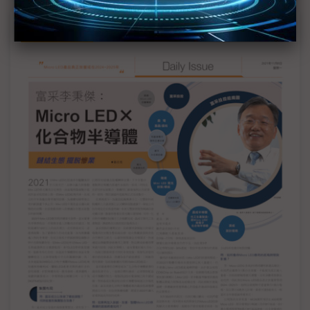
Daily Issue