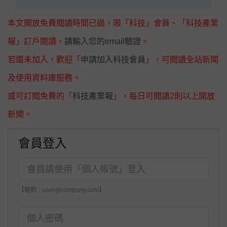
本文開放免費閱讀時間已過，限「科技」會員、「科技產業
報」訂戶閱讀，
請輸入您的email驗證
。
若還未加入，歡迎「
申請加入科技會員
」，可閱讀全站新聞
及使用資料庫服務。
或可訂閱免費的「
科技產業報
」，每日可閱讀2則以上開放
新聞。
會員登入
【範例：user@company.com】