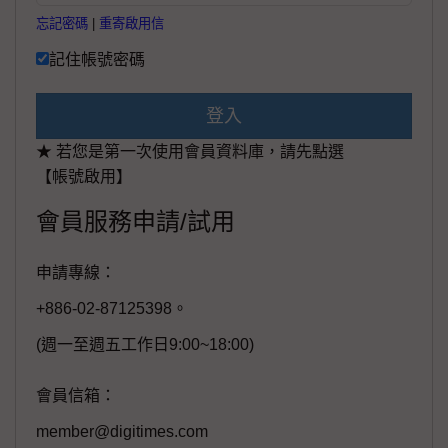
忘記密碼
|
重寄啟用信
記住帳號密碼
登入
★ 若您是第一次使用會員資料庫，請先點選
【帳號啟用】
會員服務申請/試用
申請專線：
+886-02-87125398。
(週一至週五工作日9:00~18:00)
會員信箱：
member@digitimes.com