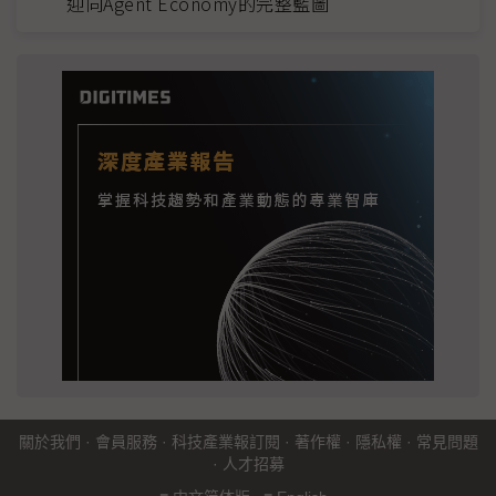
迎向Agent Economy的完整藍圖
關於我們
·
會員服務
·
科技產業報訂閱
·
著作權
·
隱私權
·
常見問題
·
人才招募