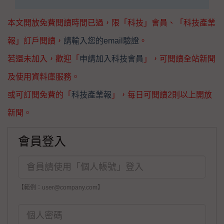
本文開放免費閱讀時間已過，限「科技」會員、「科技產業
報」訂戶閱讀，
請輸入您的email驗證
。
若還未加入，歡迎「
申請加入科技會員
」，可閱讀全站新聞
及使用資料庫服務。
或可訂閱免費的「
科技產業報
」，每日可閱讀2則以上開放
新聞。
會員登入
【範例：user@company.com】