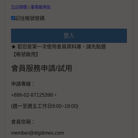
忘記密碼
|
重寄啟用信
記住帳號密碼
登入
★ 若您是第一次使用會員資料庫，請先點選
【帳號啟用】
會員服務申請/試用
申請專線：
+886-02-87125398。
(週一至週五工作日9:00~18:00)
會員信箱：
member@digitimes.com