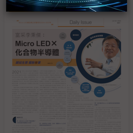
Daily Issue