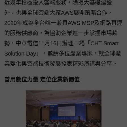
近幾年積極投入雲端服務，除擴大基礎建設
外，也與全球雲端大廠AWS展開策略合作，
2020年成為全台唯一兼具AWS MSP及網路直連
的服務供應商，為協助企業進一步掌握市場趨
勢，中華電信11月16日辦理一場「CHT Smart
Solution Day」，邀請多位產業專家，就全球產
業變化與雲端技術發展發表精彩演講與分享。
善用數位力量 定位企業新價值