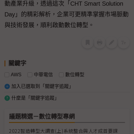
動產業升級，透過這次「CHT Smart Solution
Day」的精彩解析，企業可更精準掌握市場脈動
與技術發展，順利啟動數位轉型。
關鍵字
AWS
中華電信
數位轉型
加入已選取到「關鍵字追蹤」
什麼是「關鍵字追蹤」
議題精選－數位轉型專網
2022智造轉型大調查(上)系統整合與人才成首要課