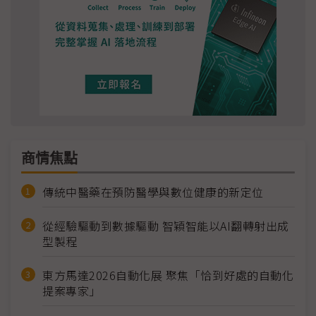
商情焦點
傳統中醫藥在預防醫學與數位健康的新定位
從經驗驅動到數據驅動 智穎智能以AI翻轉射出成
型製程
東方馬達2026自動化展 聚焦「恰到好處的自動化
提案專家」