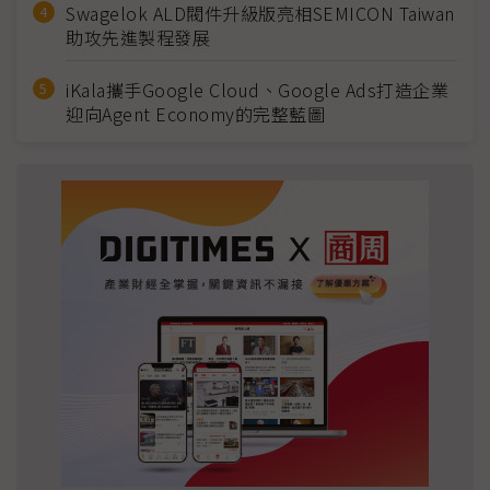
Swagelok ALD閥件升級版亮相SEMICON Taiwan
助攻先進製程發展
iKala攜手Google Cloud、Google Ads打造企業
迎向Agent Economy的完整藍圖