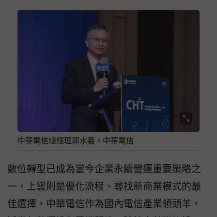
中華電信總經理郭水義。中華電信
數位轉型已成為當今企業永續營運重要策略之
一，上雲則是優化流程、尋找新商業模式的最
佳選擇，中華電信作為國內電信產業領頭羊，