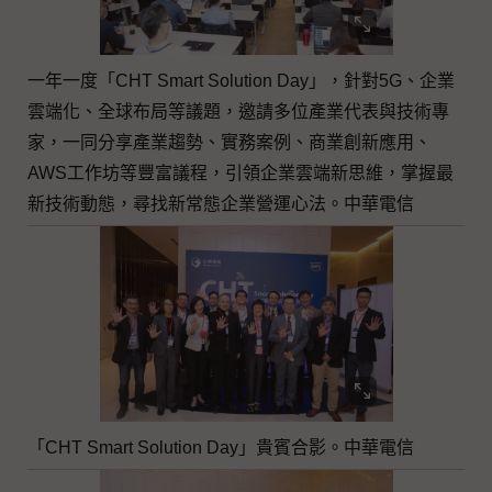
一年一度「CHT Smart Solution Day」，針對5G、企業
雲端化、全球布局等議題，邀請多位產業代表與技術專
家，一同分享產業趨勢、實務案例、商業創新應用、
AWS工作坊等豐富議程，引領企業雲端新思維，掌握最
新技術動態，尋找新常態企業營運心法。中華電信
「CHT Smart Solution Day」貴賓合影。中華電信