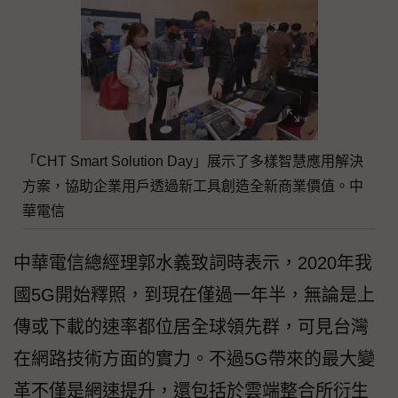
「CHT Smart Solution Day」展示了多樣智慧應用解決
方案，協助企業用戶透過新工具創造全新商業價值。中
華電信
中華電信總經理郭水義致詞時表示，2020年我
國5G開始釋照，到現在僅過一年半，無論是上
傳或下載的速率都位居全球領先群，可見台灣
在網路技術方面的實力。不過5G帶來的最大變
革不僅是網速提升，還包括於雲端整合所衍生