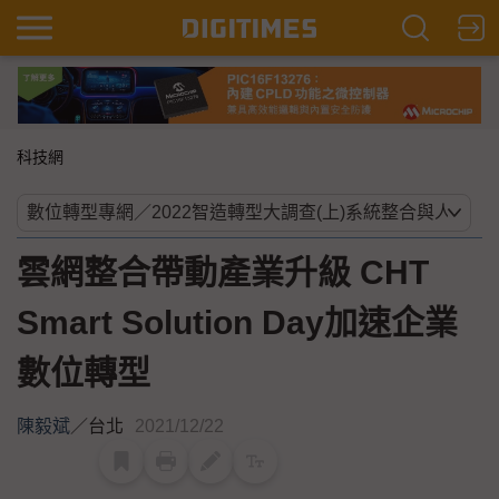
科技網
雲網整合帶動產業升級 CHT
Smart Solution Day加速企業
數位轉型
陳毅斌
／
台北
2021/12/22