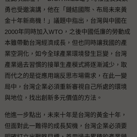
勇也受邀演講，他在「鏈結國際、布局未來黃
金十年新商機！」議題中指出，台灣與中國在
2000年同時加入WTO，之後中國低廉的勞動成
本雖帶動台灣經濟成長，但也同時讓我國的產
業空洞化，如今全球產業環境發生巨變，台灣
產業過去習慣的接單生產模式將逐漸減少，取
而代之的是從應用端反思市場需求，在此一變
局中，台灣企業必須重新審視自己所處的環境
與地位，找出創新多元價值的方法。
他進一步點出，未來十年是台灣的黃金十年，
但面對此一難得的成長契機，台灣企業必須要
明確訂立出戰略目標，善用過去累積的產業鏈