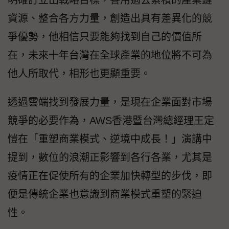
資源、整合各方力量，創造出具有差異化的競
爭優勢，他相信只要能夠找到自己的價值所
在，未來十年台灣在全球產業的地位將不可為
他人所取代，相形也更顯重要。
透過雲端找到發展力量，是現在企業面對市場
競爭的必要作為，AWS香港暨台灣總經理王定
愷在「重塑商業模式、逆境中成長！」演講中
提到，數位的浪潮正影響到各行各業，尤其是
疫情正在促使所有的企業加快轉型的步伐，即
便是傳統企業也意識到商業模式重塑的緊迫
性。