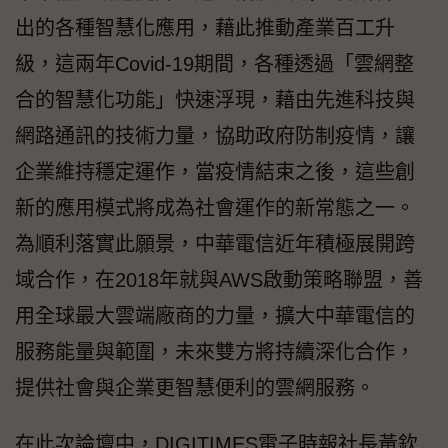
出的各種智慧化應用，藉此推動產業百工升
級，這兩年Covid-19期間，各種透過「雲網整
合的智慧化功能」快速浮現，藉由先進科技與
網路通訊的技術力量，協助政府防制疫情，讓
企業維持穩定運作，當疫情結束之後，這些創
新的應用模式將成為社會運作的新常態之一。
為順利落實此願景，中華電信近年積極展開跨
域合作，在2018年就與AWS啟動策略聯盟，善
用全球最大雲端廠商的力量，擴大中華電信的
服務能量與範圍，未來雙方將持續深化合作，
提供社會與企業更智慧便利的雲網服務。
在此次論壇中，DIGITIMES電子時報社長黃欽