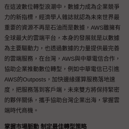
在這波數位轉型浪潮中，數據力成為企業競爭
力的新指標，經濟學人雜誌就認為未來世界最
重要的資源不再是石油而是數據，AWS雖擁有
全球最大的雲端平台，本身的發展就是以數據
為主要驅動力，也透過數據的力量提供最完善
的雲端服務，在台灣，AWS與中華電信合作，
協助企業推動數位轉型，例如中華電信已引進
AWS的Outposts，加快邊緣運算服務落地速
度，把服務落到客戶端，未來雙方將保持緊密
的夥伴關係，攜手協助台灣企業出海，掌握雲
端時代商機。
掌握市場脈動 制定最佳轉型策略