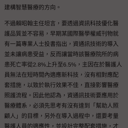
建構智慧醫療的方向。
不過賴昭翰主任坦言，要透過資訊科技優化醫
護品質並不容易，早期某國際醫學權威刊物就
有一篇專業人士投書指出，資通訊技術的導入
並未讓病患受益，反而讓當時該醫療院所的病
患死亡率從2.8%上升至6.5%，主因在於醫護人
員無法在短時間內適應新科技，沒有相對應配
套措施，以致於執行效果不佳，直接影響醫療
照護流程。因此他認為，資通訊技術要應用於
醫療體系，必須先思考有沒有達到「幫助人照
顧人」的目標，另外在導入過程中，還要考量
醫護人員的適應性，並設計完整配套措施，才