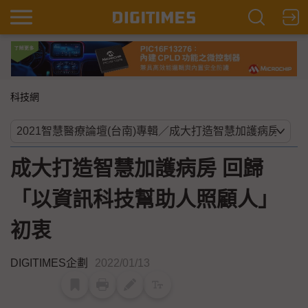
科技網
成大打造智慧加護病房 回歸
「以資訊科技幫助人照顧人」
初衷
DIGITIMES企劃
2022/01/13