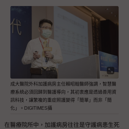
成大醫院外科加護病房主任賴昭翰醫師強調，智慧醫
療系統必須回歸到醫護導向，其初衷應是透過善用資
訊科技，讓繁複的重症照護變得「簡單」而非「簡
化」。DIGITIMES攝
在醫療院所中，加護病房往往是守護病患生死