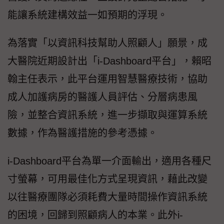
能讓系統建構效益一如預期的浮現。
為落實「以資訊科技幫助人照顧人」願景，成
大醫院近期設計出「i-Dashboard平台」，賴昭
翰主任表示，此平台運用智慧醫療技術，協助
成人加護病房的醫護人員評估、分層病患風
險，並整合資訊系統，進一步擷取與運算系統
數據，作為醫護措施的參考憑據。
i-Dashboard平台為單一介面輸出，適用各種尺
寸螢幕，可用最佳化方式呈現資訊，藉此改變
以往醫療團隊必須耗費大量時間操作資訊系統
的困境，回歸到照顧病人的本業。此外i-