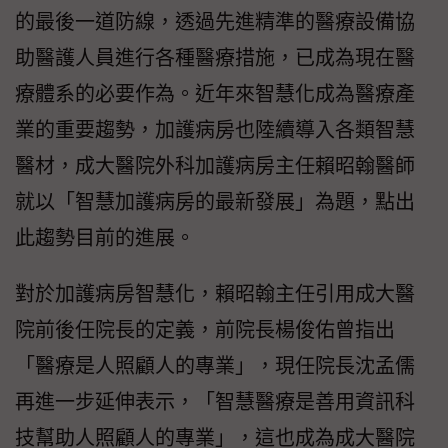
的最後一道防線，透過先進精準的醫療設備協
助醫護人員進行各種醫療措施，已成為現在醫
療體系的必要作為。近年來智慧化成為醫療產
業的重要趨勢，加護病房也陸續導入各類智慧
醫材，成大醫院外科加護病房主任賴昭翰醫師
就以「智慧加護病房的最新發展」為題，點出
此趨勢目前的進展。
對於加護病房智慧化，賴昭翰主任引用成大醫
院前後任院長的定義，前院長楊俊佑曾指出
「醫療是人照顧人的專業」，現任院長沈孟儒
再進一步延伸表示，「智慧醫療是善用資訊科
技幫助人照顧人的專業」，這也成為成大醫院