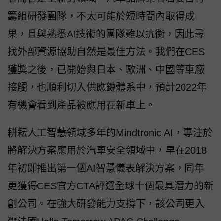
籌組研發團隊，不太可能於短時間內取得成
果，且與熟悉AI技術的團隊難以抗衡，因此尋
找外部資源協助自然是最佳方法。我們在CES
獲獎之後，已開始與日本、歐洲、中國等車廠
接觸，也順利切入供應鏈體系中，預計2022年
有機會看到產品被應用在新車上。
耕耘人工智慧領域多年的Mindtronic AI，專注於
將解決方案應用於汽車安全領域中，早在2018
年初即推出第一個AI智慧儀表解決方案，同年
更獲得CES官方CTA評選全球十個最具潛力的新
創公司。在強大研發能力支撐下，該公司更入