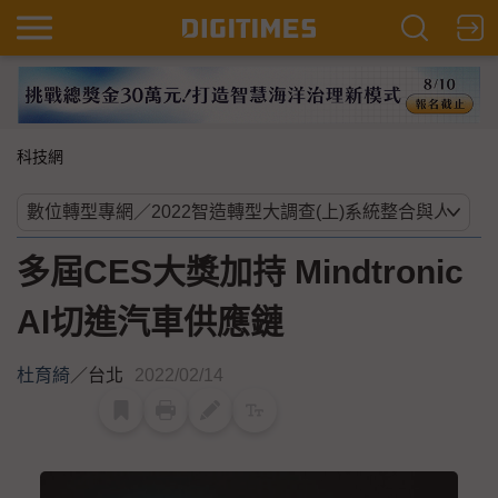
科技網
多屆CES大獎加持 Mindtronic
AI切進汽車供應鏈
杜育綺
／
台北
2022/02/14