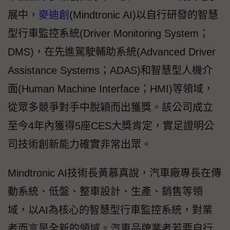
展中，
麥迪創
(Mindtronic AI)以自行研發的智慧
型行車監控系統(Driver Monitoring System；
DMS)，在先進駕駛輔助系統(Advanced Driver
Assistance Systems；ADAS)和智慧型人機介
面(Human Machine Interface；HMI)等領域，
從眾多競爭對手中脫穎而出獲獎。該公司成立
至今4年內獲得5座CES大獎肯定，實足證明公
司技術創新能力確實非常出眾。
Mindtronic AI技術長黃慕真說，汽車廠專長在傳
動系統、低盤、整車設計、生產、銷售等領
域，以AI為核心的智慧型行車監控系統，對業
者而言是全新的領域。汽車品牌業者若要自行