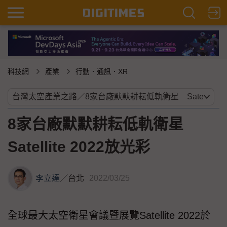
科技網
產業
行動．通訊．XR
8家台廠默默耕耘低軌衛星
Satellite 2022放光彩
李立達
／
台北
2022/03/25
全球最大太空衛星會議暨展覽Satellite 2022於