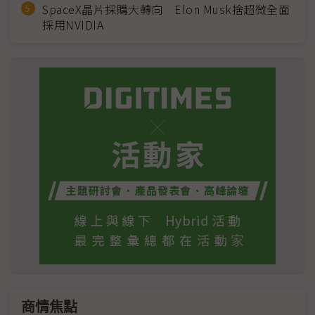
SpaceX晶片採購大轉向 Elon Musk捨超微全面
採用NVIDIA
商情焦點