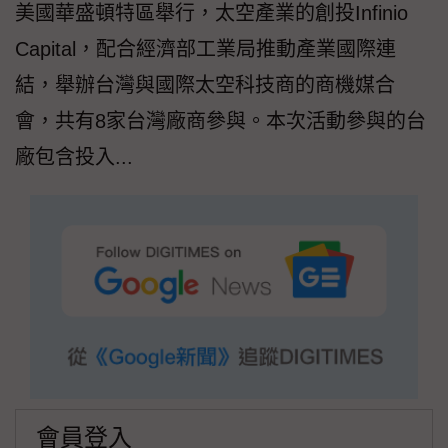
美國華盛頓特區舉行，太空產業的創投Infinio
Capital，配合經濟部工業局推動產業國際連
結，舉辦台灣與國際太空科技商的商機媒合
會，共有8家台灣廠商參與。本次活動參與的台
廠包含投入...
會員登入