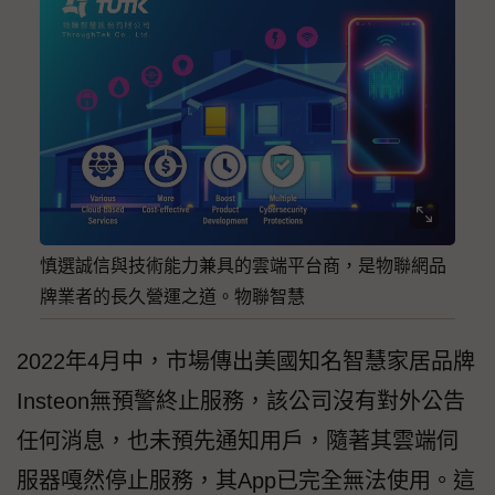
慎選誠信與技術能力兼具的雲端平台商，是物聯網品
牌業者的長久營運之道。物聯智慧
2022年4月中，市場傳出美國知名智慧家居品牌
Insteon無預警終止服務，該公司沒有對外公告
任何消息，也未預先通知用戶，隨著其雲端伺
服器嘎然停止服務，其App已完全無法使用。這