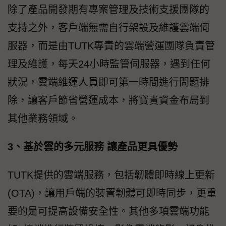
除了產品開發期有專案管理及技術支援團隊的
支持之外，客戶端無需自行架設及維護雲端伺
服器，而是由TUTK專責的雲端營運團隊負責管
理及維護，每天24小時監管伺服器，遇到任何
狀況，雲端維運人員即可第一時間進行問題排
除，讓客戶節省營運成本，將寶貴資金布局到
其他業務領域。
3、基於雲的多元服務 讓產品更具優勢
TUTK提供的雲端服務，包括韌體即時線上更新
(OTA)，讓用戶端的裝置韌體可即時同步，更重
要的是可提高設備安全性。其他多項雲端功能