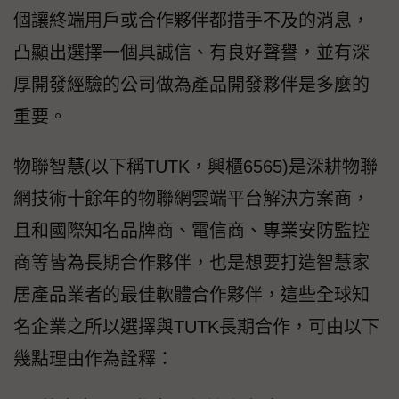
個讓終端用戶或合作夥伴都措手不及的消息，
凸顯出選擇一個具誠信、有良好聲譽，並有深
厚開發經驗的公司做為產品開發夥伴是多麼的
重要。
物聯智慧(以下稱TUTK，興櫃6565)是深耕物聯
網技術十餘年的物聯網雲端平台解決方案商，
且和國際知名品牌商、電信商、專業安防監控
商等皆為長期合作夥伴，也是想要打造智慧家
居產品業者的最佳軟體合作夥伴，這些全球知
名企業之所以選擇與TUTK長期合作，可由以下
幾點理由作為詮釋：