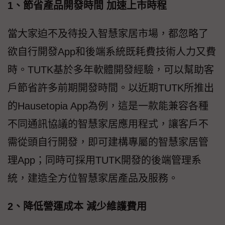
1、節省產品開發時間 加速上市時程
當大家迫不及待投入智慧家居市場，都忽略了
欲自行開發App和後端系統既耗費技術人力又費
時。TUTK基於多年軟體開發經驗，可以幫助客
戶節省許多前期開發時間。以近期TUTK所推出
的Hausetopia App為例，這是一款能兼容各種
不同通訊協議的智慧家居應用程式，讓客戶不
需從頭自行開發，即可建構專屬的智慧家居管
理App；同時可採用TUTK開發的後端管理系
統，建造全方位智慧家居產品及服務。
2、降低營運成本 減少維護費用