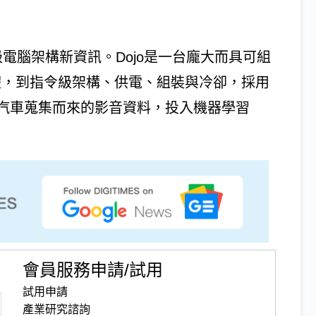
I超級電腦架構新資訊。Dojo是一台龐大而具可組
體，到指令級架構、供電、組裝與冷卻，採用
汽車蒐集而來的影音資料，投入機器學習
會員服務申請/試用
試用申請
產業研究諮詢