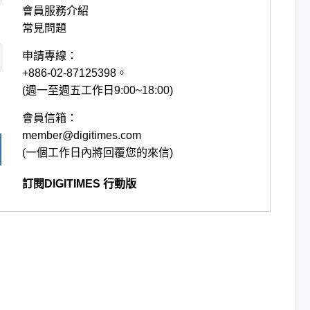
會員服務介紹
常見問題
申請專線：
+886-02-87125398。
(週一至週五工作日9:00~18:00)
會員信箱：
member@digitimes.com
(一個工作日內將回覆您的來信)
訂閱DIGITIMES 行動版