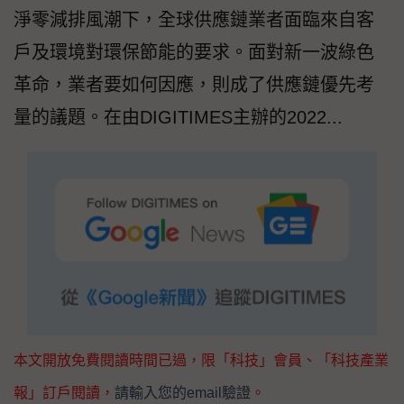
淨零減排風潮下，全球供應鏈業者面臨來自客
戶及環境對環保節能的要求。面對新一波綠色
革命，業者要如何因應，則成了供應鏈優先考
量的議題。在由DIGITIMES主辦的2022...
本文開放免費閱讀時間已過，限「科技」會員、「科技產業
報」訂戶閱讀，
請輸入您的email驗證
。