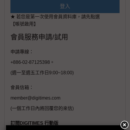
登入
★ 若您是第一次使用會員資料庫，請先點選
【帳號啟用】
會員服務申請/試用
申請專線：
+886-02-87125398。
(週一至週五工作日9:00~18:00)
會員信箱：
member@digitimes.com
(一個工作日內將回覆您的來信)
訂閱DIGITIMES 行動版