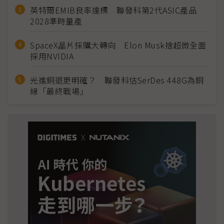
英特爾EMIB良率達標 聯發科第2代ASIC產品
2028準時量產
SpaceX晶片採購大轉向 Elon Musk捨超微全面
採用NVIDIA
光進銅退更明確？ 聯發科估SerDes 448G為銅
線「最終戰場」